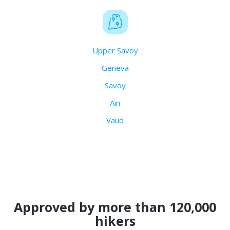
Upper Savoy
Geneva
Savoy
Ain
Vaud
Approved by more than 120,000
hikers