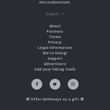
microadventure.
About
Partners
Terms
Privacy
Legal information
We're hiring!
Support
Advertisers
Add your hiking trails
🎁 Offer Helloways as a gift 🎁