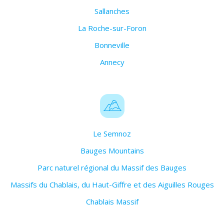
Sallanches
La Roche-sur-Foron
Bonneville
Annecy
Le Semnoz
Bauges Mountains
Parc naturel régional du Massif des Bauges
Massifs du Chablais, du Haut-Giffre et des Aiguilles Rouges
Chablais Massif