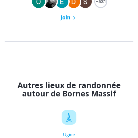
+581
Join
Autres lieux de randonnée
autour de Bornes Massif
Ugine