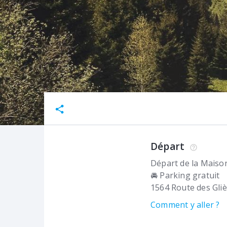
Départ
Départ de la Maison
🚘 Parking gratuit
1564 Route des Gli
Comment y aller ?