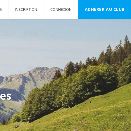
ADHÉRER AU CLUB
G
INSCRIPTION
CONNEXION
es