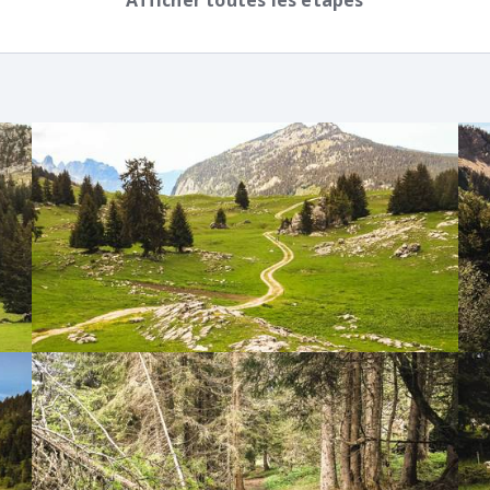
Afficher toutes les étapes