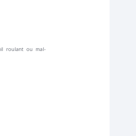
l roulant ou mal-