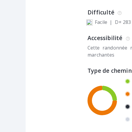
Difficulté
Facile
|
D+ 283
Accessibilité
Cette randonnée 
marchantes
Type de chemin