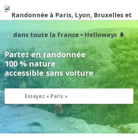
Partez en randonnée
100 % nature
accessible sans voiture