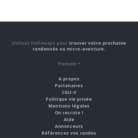
Utilisez Helloways pour
trouver votre prochaine
randonnée ou micro-aventure.
A propos
Partenaires
CGU-V
Politique vie privée
Mentions légales
On recrute !
Aide
Annonceurs
Référencez vos randos