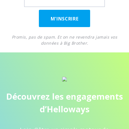
M'INSCRIRE
Promis, pas de spam. Et on ne revendra jamais vos
données à Big Brother.
Découvrez les engagements
d’Helloways