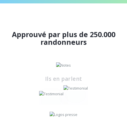
Approuvé par plus de 250.000
randonneurs
Ils en parlent