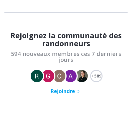
Rejoignez la communauté des
randonneurs
594 nouveaux membres ces 7 derniers
jours
+589
Rejoindre