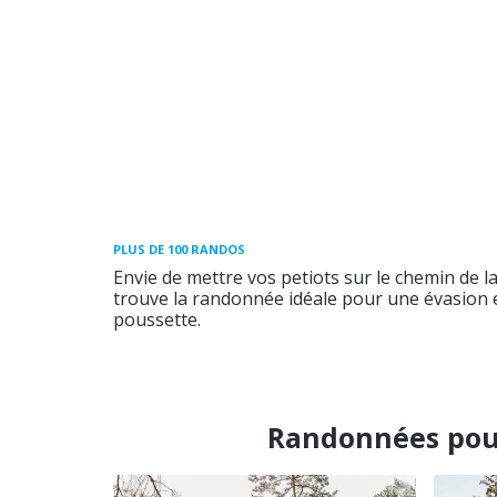
PLUS DE 100 RANDOS
Envie de mettre vos petiots sur le chemin de l
trouve la randonnée idéale pour une évasion e
poussette.
Randonnées pou