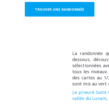
TROUVER UNE RANDONNÉE
La randonnée q
dessous, découv
sélectionnées ave
tous les niveaux.
des cartes au 1/
sont mis au vert 
Le prieuré Saint
vallée du Lunain
,