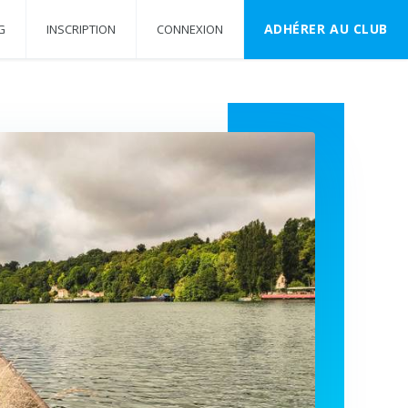
ADHÉRER AU CLUB
G
INSCRIPTION
CONNEXION