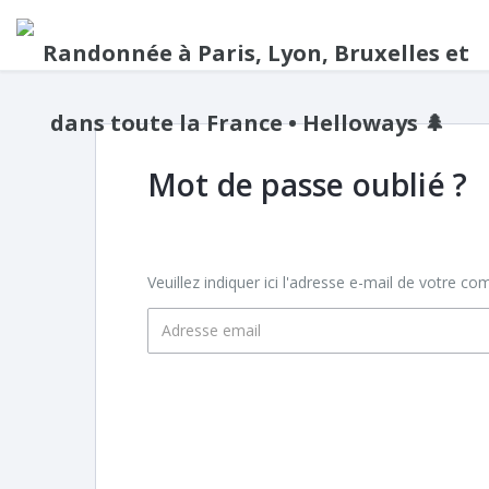
Mot de passe oublié ?
Veuillez indiquer ici l'adresse e-mail de votre c