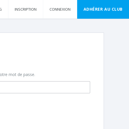
ADHÉRER AU CLUB
G
INSCRIPTION
CONNEXION
 votre mot de passe.