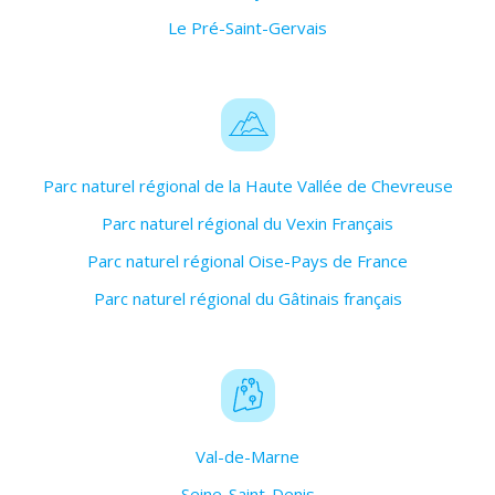
Le Pré-Saint-Gervais
Parc naturel régional de la Haute Vallée de Chevreuse
Parc naturel régional du Vexin Français
Parc naturel régional Oise-Pays de France
Parc naturel régional du Gâtinais français
Val-de-Marne
Seine-Saint-Denis