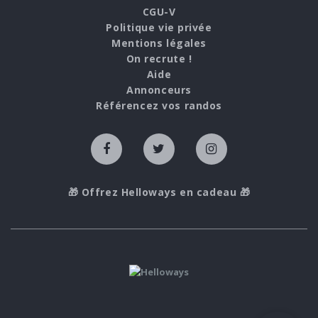
CGU-V
Politique vie privée
Mentions légales
On recrute !
Aide
Annonceurs
Référencez vos randos
🎁 Offrez Helloways en cadeau 🎁