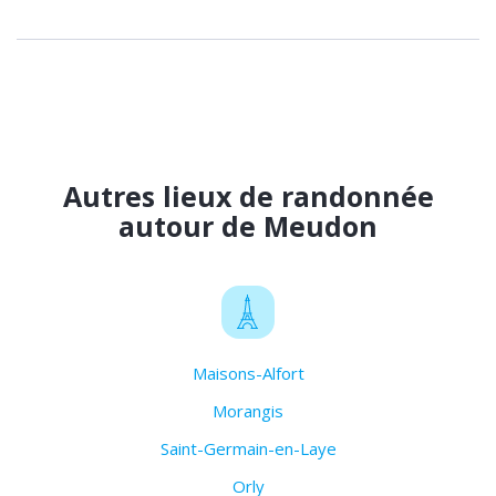
Autres lieux de randonnée
autour de Meudon
Maisons-Alfort
Morangis
Saint-Germain-en-Laye
Orly