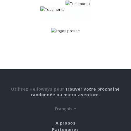
Utilisez Helloways pour
trouver votre prochaine
randonnée ou micro-aventure.
A propos
Partenaires