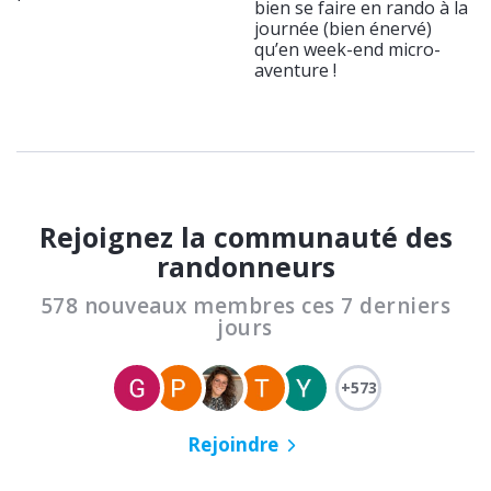
bien se faire en rando à la
journée (bien énervé)
qu’en week-end micro-
aventure !
Rejoignez la communauté des
randonneurs
578 nouveaux membres ces 7 derniers
jours
+573
Rejoindre