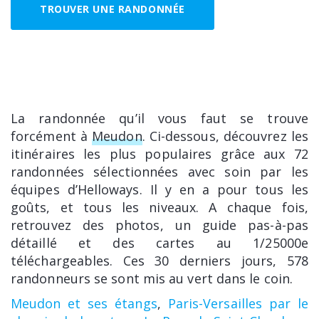
TROUVER UNE RANDONNÉE
La randonnée qu’il vous faut se trouve
forcément à
Meudon
. Ci-dessous, découvrez les
itinéraires les plus populaires grâce aux 72
randonnées sélectionnées avec soin par les
équipes d’Helloways. Il y en a pour tous les
goûts, et tous les niveaux. A chaque fois,
retrouvez des photos, un guide pas-à-pas
détaillé et des cartes au 1/25000e
téléchargeables. Ces 30 derniers jours, 578
randonneurs se sont mis au vert dans le coin.
Meudon et ses étangs
,
Paris-Versailles par le