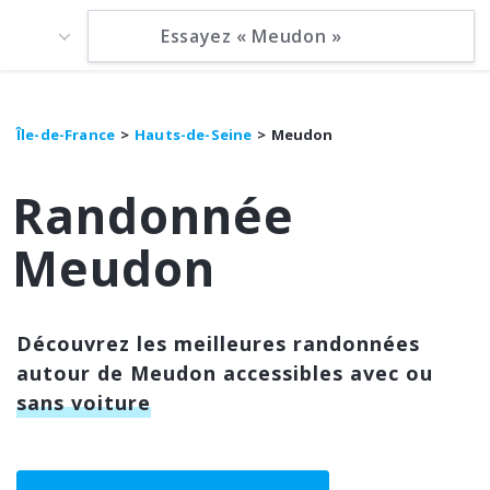
Île-de-France
Hauts-de-Seine
Meudon
Randonnée
Meudon
Découvrez les meilleures randonnées
autour de Meudon accessibles avec ou
sans voiture