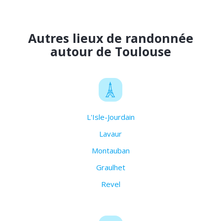
Autres lieux de randonnée
autour de Toulouse
L'Isle-Jourdain
Lavaur
Montauban
Graulhet
Revel