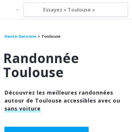
Haute-Garonne
Toulouse
Randonnée
Toulouse
Découvrez les meilleures randonnées
autour de Toulouse accessibles avec ou
sans voiture