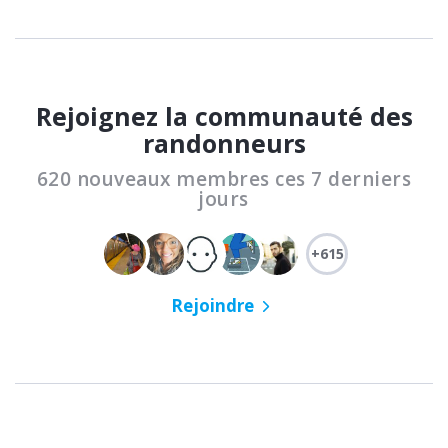
Rejoignez la communauté des
randonneurs
620 nouveaux membres ces 7 derniers
jours
+615
Rejoindre