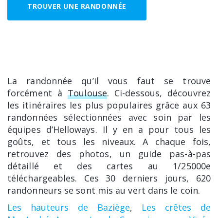
TROUVER UNE RANDONNÉE
La randonnée qu’il vous faut se trouve
forcément à
Toulouse
. Ci-dessous, découvrez
les itinéraires les plus populaires grâce aux 63
randonnées sélectionnées avec soin par les
équipes d’Helloways. Il y en a pour tous les
goûts, et tous les niveaux. A chaque fois,
retrouvez des photos, un guide pas-à-pas
détaillé et des cartes au 1/25000e
téléchargeables. Ces 30 derniers jours, 620
randonneurs se sont mis au vert dans le coin.
Les hauteurs de Baziège
,
Les crêtes de