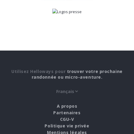
Utilisez Helloways pour
trouver votre prochaine
randonnée ou micro-aventure.
A propos
Partenaires
CGU-V
Politique vie privée
Mentions légales