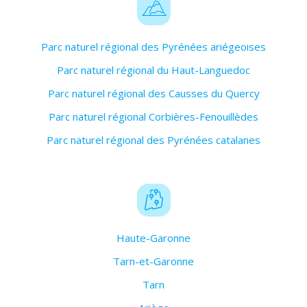
Parc naturel régional des Pyrénées ariégeoises
Parc naturel régional du Haut-Languedoc
Parc naturel régional des Causses du Quercy
Parc naturel régional Corbières-Fenouillèdes
Parc naturel régional des Pyrénées catalanes
Haute-Garonne
Tarn-et-Garonne
Tarn