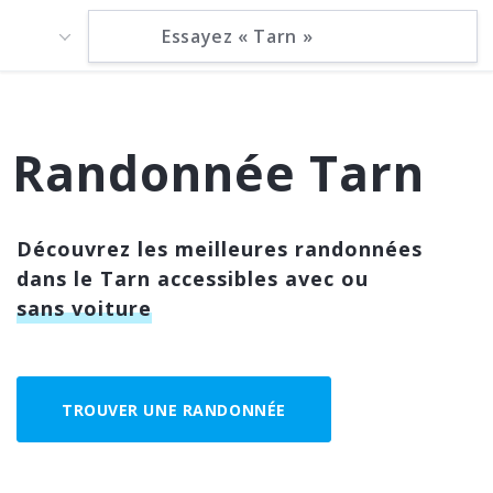
Randonnée Tarn
Découvrez les meilleures randonnées
dans le Tarn accessibles avec ou
sans voiture
TROUVER UNE RANDONNÉE