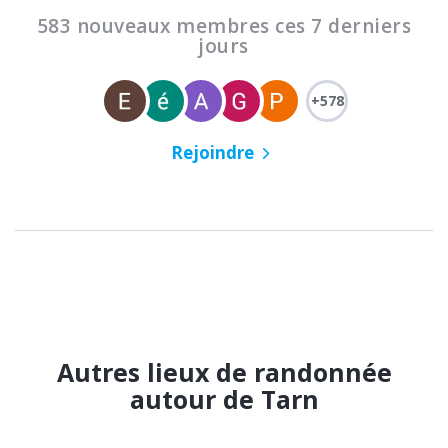
583 nouveaux membres ces 7 derniers
jours
+578
Rejoindre
Autres lieux de randonnée
autour de Tarn