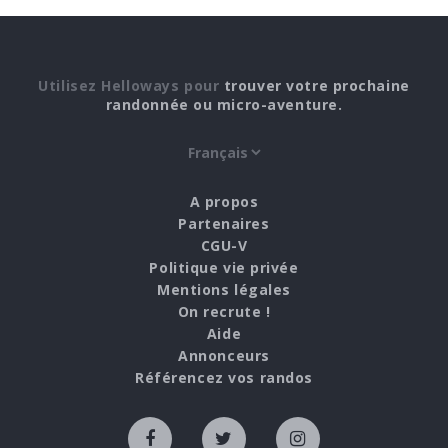
Utilisez Helloways pour
trouver votre prochaine
randonnée ou micro-aventure.
A propos
Partenaires
CGU-V
Politique vie privée
Mentions légales
On recrute !
Aide
Annonceurs
Référencez vos randos