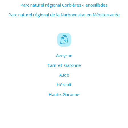
Parc naturel régional Corbières-Fenouillèdes
Parc naturel régional de la Narbonnaise en Méditerranée
Aveyron
Tarn-et-Garonne
Aude
Hérault
Haute-Garonne