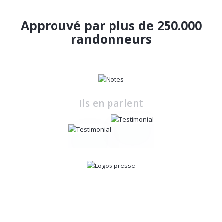
Approuvé par plus de 250.000
randonneurs
Ils en parlent