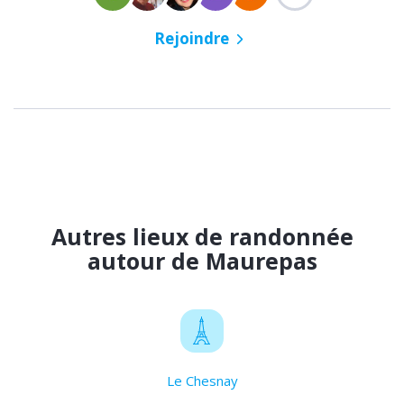
Rejoindre
Autres lieux de randonnée
autour de Maurepas
Le Chesnay