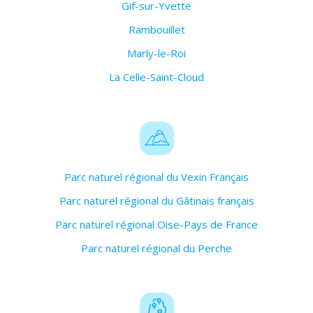
Gif-sur-Yvette
Rambouillet
Marly-le-Roi
La Celle-Saint-Cloud
Parc naturel régional du Vexin Français
Parc naturel régional du Gâtinais français
Parc naturel régional Oise-Pays de France
Parc naturel régional du Perche