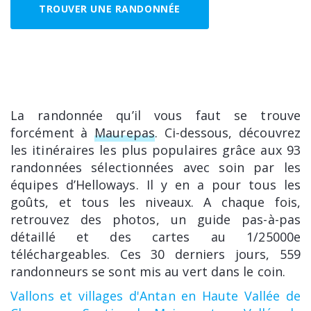
TROUVER UNE RANDONNÉE
La randonnée qu’il vous faut se trouve
forcément à
Maurepas
. Ci-dessous, découvrez
les itinéraires les plus populaires grâce aux 93
randonnées sélectionnées avec soin par les
équipes d’Helloways. Il y en a pour tous les
goûts, et tous les niveaux. A chaque fois,
retrouvez des photos, un guide pas-à-pas
détaillé et des cartes au 1/25000e
téléchargeables. Ces 30 derniers jours, 559
randonneurs se sont mis au vert dans le coin.
Vallons et villages d'Antan en Haute Vallée de