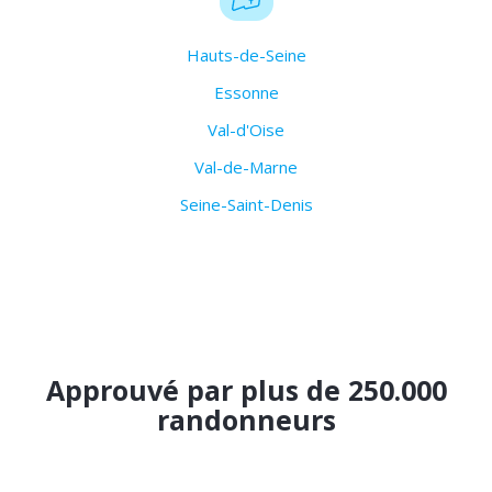
Hauts-de-Seine
Essonne
Val-d'Oise
Val-de-Marne
Seine-Saint-Denis
Approuvé par plus de 250.000
randonneurs