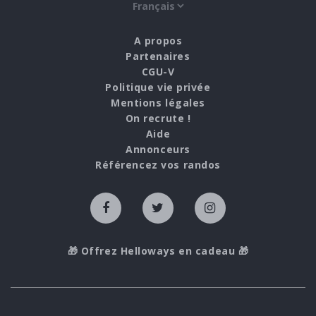
A propos
Partenaires
CGU-V
Politique vie privée
Mentions légales
On recrute !
Aide
Annonceurs
Référencez vos randos
🎁 Offrez Helloways en cadeau 🎁