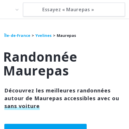
Île-de-France
Yvelines
Maurepas
Randonnée
Maurepas
Découvrez les meilleures randonnées
autour de Maurepas accessibles avec ou
sans voiture