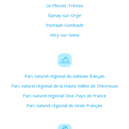
Le Plessis-Trévise
Épinay-sur-Orge
Pontault-Combault
Vitry-sur-Seine
Parc naturel régional du Gâtinais français
Parc naturel régional de la Haute Vallée de Chevreuse
Parc naturel régional Oise-Pays de France
Parc naturel régional du Vexin Français