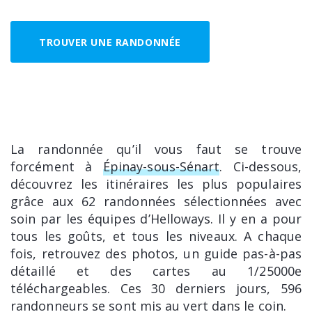
TROUVER UNE RANDONNÉE
La randonnée qu’il vous faut se trouve
forcément à
Épinay-sous-Sénart
. Ci-dessous,
découvrez les itinéraires les plus populaires
grâce aux 62 randonnées sélectionnées avec
soin par les équipes d’Helloways. Il y en a pour
tous les goûts, et tous les niveaux. A chaque
fois, retrouvez des photos, un guide pas-à-pas
détaillé et des cartes au 1/25000e
téléchargeables. Ces 30 derniers jours, 596
randonneurs se sont mis au vert dans le coin.