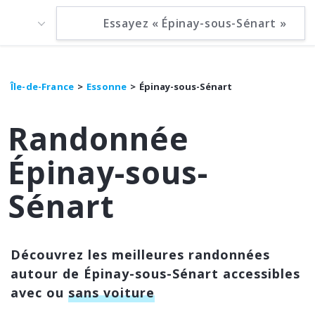
Île-de-France
Essonne
Épinay-sous-Sénart
Randonnée
Épinay-sous-
Sénart
Découvrez les meilleures randonnées
autour de Épinay-sous-Sénart accessibles
avec ou
sans voiture