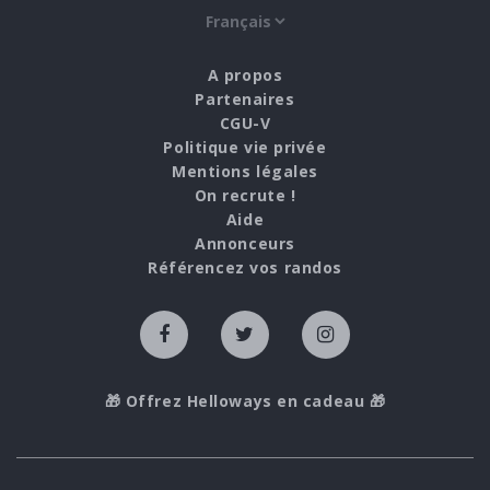
A propos
Partenaires
CGU-V
Politique vie privée
Mentions légales
On recrute !
Aide
Annonceurs
Référencez vos randos
🎁 Offrez Helloways en cadeau 🎁