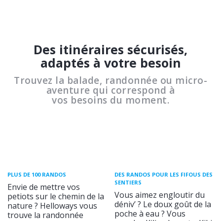
Des itinéraires sécurisés,
adaptés à votre besoin
Trouvez la balade, randonnée ou micro-
aventure qui correspond à
vos besoins du moment.
PLUS DE 100 RANDOS
DES RANDOS POUR LES FIFOUS DES
SENTIERS
Envie de mettre vos
Vous aimez engloutir du
petiots sur le chemin de la
déniv’ ? Le doux goût de la
nature ? Helloways vous
poche à eau ? Vous
trouve la randonnée