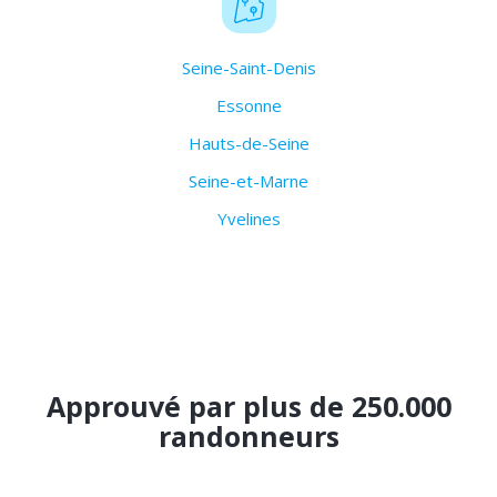
Seine-Saint-Denis
Essonne
Hauts-de-Seine
Seine-et-Marne
Yvelines
Approuvé par plus de 250.000
randonneurs