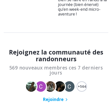
journée (bien énervé)
qu’en week-end micro-
aventure !
Rejoignez la communauté des
randonneurs
569 nouveaux membres ces 7 derniers
jours
+564
Rejoindre