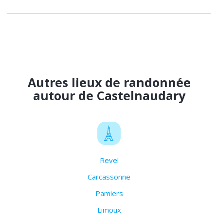
Autres lieux de randonnée
autour de Castelnaudary
Revel
Carcassonne
Pamiers
Limoux