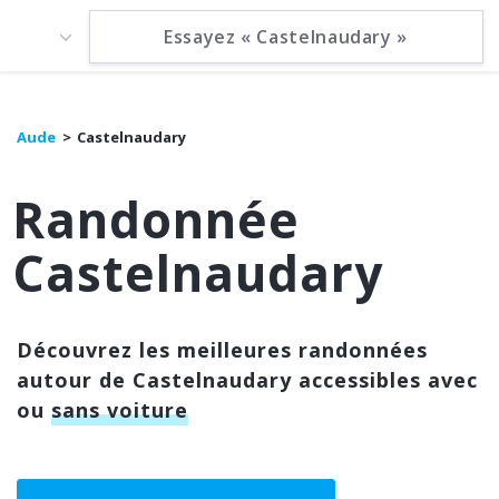
Aude
Castelnaudary
Randonnée
Castelnaudary
Découvrez les meilleures randonnées
autour de Castelnaudary accessibles avec
ou
sans voiture