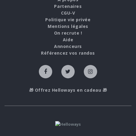
Partenaires
CGU-V
Politique vie privée
Mentions légales
On recrute !
Aide
Annonceurs
Référencez vos randos
🎁 Offrez Helloways en cadeau 🎁