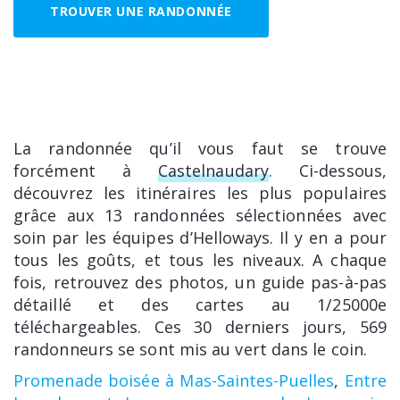
TROUVER UNE RANDONNÉE
La randonnée qu’il vous faut se trouve
forcément à
Castelnaudary
. Ci-dessous,
découvrez les itinéraires les plus populaires
grâce aux 13 randonnées sélectionnées avec
soin par les équipes d’Helloways. Il y en a pour
tous les goûts, et tous les niveaux. A chaque
fois, retrouvez des photos, un guide pas-à-pas
détaillé et des cartes au 1/25000e
téléchargeables. Ces 30 derniers jours, 569
randonneurs se sont mis au vert dans le coin.
Promenade boisée à Mas-Saintes-Puelles
,
Entre