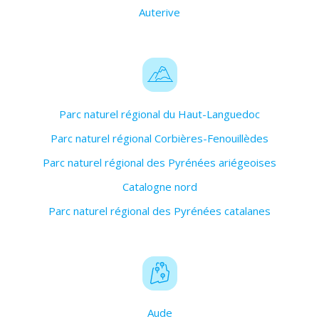
Auterive
Parc naturel régional du Haut-Languedoc
Parc naturel régional Corbières-Fenouillèdes
Parc naturel régional des Pyrénées ariégeoises
Catalogne nord
Parc naturel régional des Pyrénées catalanes
Aude