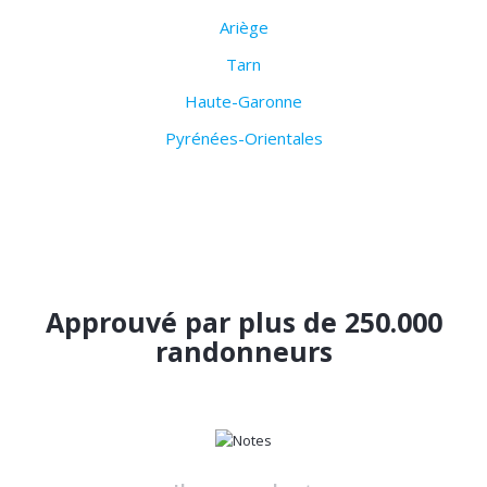
Ariège
Tarn
Haute-Garonne
Pyrénées-Orientales
Approuvé par plus de 250.000
randonneurs