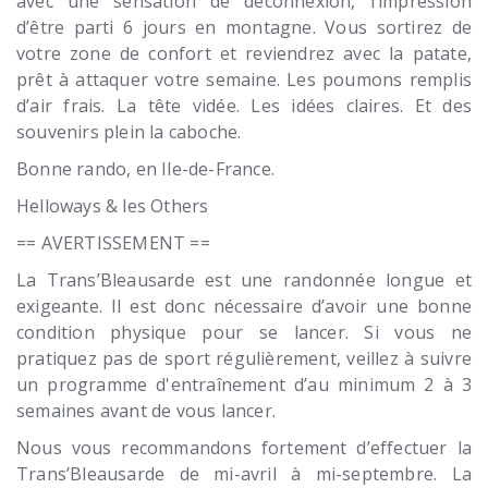
avec une sensation de déconnexion, l’impression
d’être parti 6 jours en montagne. Vous sortirez de
votre zone de confort et reviendrez avec la patate,
prêt à attaquer votre semaine. Les poumons remplis
d’air frais. La tête vidée. Les idées claires. Et des
souvenirs plein la caboche.
Bonne rando, en Ile-de-France.
Helloways & les Others
== AVERTISSEMENT ==
La Trans’Bleausarde est une randonnée longue et
exigeante. Il est donc nécessaire d’avoir une bonne
condition physique pour se lancer. Si vous ne
pratiquez pas de sport régulièrement, veillez à suivre
un programme d'entraînement d’au minimum 2 à 3
semaines avant de vous lancer.
Nous vous recommandons fortement d’effectuer la
Trans’Bleausarde de mi-avril à mi-septembre. La