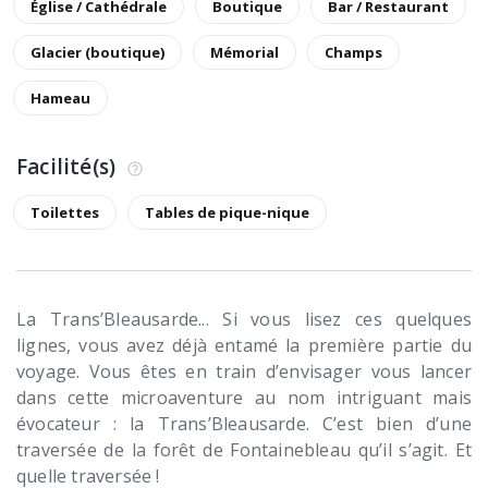
Église / Cathédrale
Boutique
Bar / Restaurant
Glacier (boutique)
Mémorial
Champs
Hameau
Facilité(s)
Toilettes
Tables de pique-nique
La Trans’Bleausarde... Si vous lisez ces quelques
lignes, vous avez déjà entamé la première partie du
voyage. Vous êtes en train d’envisager vous lancer
dans cette microaventure au nom intriguant mais
évocateur : la Trans’Bleausarde. C’est bien d’une
traversée de la forêt de Fontainebleau qu’il s’agit. Et
quelle traversée !