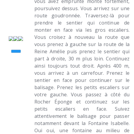
vous avez emprunté monte fortement,
poursuivez dessus. Vous arrivez sur une
route goudronnée. Traversez-là pour
prendre le sentier qui continue de
monter en face via les gros escaliers.
Vous croisez à nouveau la route que
vous prenez à gauche sur la route de la
Reine Amélie puis prenez le sentier qui
part à droite, 30 m plus loin. Continuez
ainsi toujours tout droit. Après 400 m,
vous arrivez à un carrefour. Prenez le
sentier en face pour continuer sur le
balisage. Prenez les petits escaliers sur
votre gauche. Vous passez à côté du
Rocher Éponge et continuez sur les
petits escaliers en face. Suivez
attentivement le balisage pour passer
notamment devant la Fontaine Isabelle.
Oui oui, une fontaine au milieu de