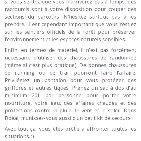
si vous sentez que vous n’arriverez pas à temps, des
raccourcis sont à votre disposition pour couper des
sections du parcours. N’hésitez surtout pas à les
prendre. Il est cependant important que vous restiez
sur les sentiers officiels de la forêt pour préserver
l’environnement et les espaces naturels sensibles.
Enfin, en termes de matériel, il n’est pas forcément
nécessaire d’utiliser des chaussures de randonnée
(même si c’est plus pratique). De bonnes chaussures
de running ou de trail pourront faire l’affaire.
Privilégiez un pantalon pour vous protéger des
griffures et autres tiques. Prenez un sac à dos d’au
minimum 20L par personne pour porter votre
nourriture, votre eau, des affaires chaudes et des
protections contre la pluie, le vent et le soleil. Dans
l’idéal, munissez-vous aussi d’un petit kit de secours.
Avec tout ça, vous êtes prêt.e à affronter toutes les
situations. :)