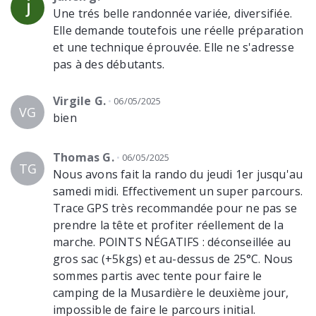
Une trés belle randonnée variée, diversifiée.
Elle demande toutefois une réelle préparation
et une technique éprouvée. Elle ne s'adresse
pas à des débutants.
Virgile G.
06/05/2025
VG
bien
Thomas G.
06/05/2025
TG
Nous avons fait la rando du jeudi 1er jusqu'au
samedi midi. Effectivement un super parcours.
Trace GPS très recommandée pour ne pas se
prendre la tête et profiter réellement de la
marche. POINTS NÉGATIFS : déconseillée au
gros sac (+5kgs) et au-dessus de 25°C. Nous
sommes partis avec tente pour faire le
camping de la Musardière le deuxième jour,
impossible de faire le parcours initial.