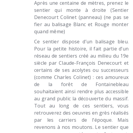
Après une centaine de mètres, prenez le
sentier qui monte à droite (Sentier
Denecourt Colinet (panneau) (ne pas se
fier au balisage Blanc et Rouge monter
quand même)
Ce sentier dispose d’un balisage bleu.
Pour la petite histoire, il fait partie d’un
réseau de sentiers créé au milieu du 19e
siècle par Claude-François Denecourt et
certains de ses acolytes ou successeurs
(comme Charles Colinet) : ces amoureux
de la forêt de Fontainebleau
souhaitaient ainsi rendre plus accessible
au grand public la découverte du massif.
Tout au long de ces sentiers, vous
retrouverez des oeuvres en grès réalisés
par les carriers de l’époque. Mais
revenons à nos moutons. Le sentier que