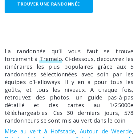
TROUVER UNE RANDONNÉE
La randonnée qu’il vous faut se trouve
forcément à
Tremelo
. Ci-dessous, découvrez les
itinéraires les plus populaires grâce aux 5
randonnées sélectionnées avec soin par les
équipes d’Helloways. Il y en a pour tous les
goûts, et tous les niveaux. A chaque fois,
retrouvez des photos, un guide pas-à-pas
détaillé et des cartes au 1/25000e
téléchargeables. Ces 30 derniers jours, 578
randonneurs se sont mis au vert dans le coin.
Mise au vert à Hofstade
,
Autour de Weerde
,