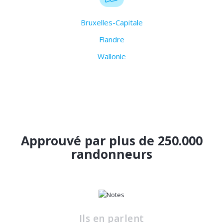
Bruxelles-Capitale
Flandre
Wallonie
Approuvé par plus de 250.000
randonneurs
Ils en parlent