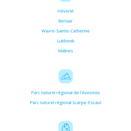
Héverlé
Berlaar
Wavre-Sainte-Catherine
Lubbeek
Malines
Parc naturel régional de l'Avesnois
Parc naturel régional Scarpe-Escaut