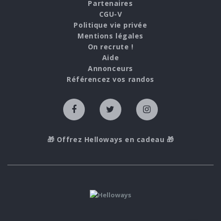
Partenaires
CGU-V
Politique vie privée
Mentions légales
On recrute !
Aide
Annonceurs
Référencez vos randos
🎁 Offrez Helloways en cadeau 🎁