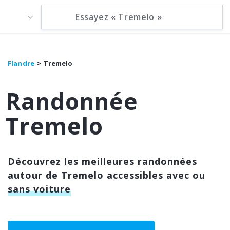
Flandre
Tremelo
Randonnée
Tremelo
Découvrez les meilleures randonnées
autour de Tremelo accessibles avec ou
sans voiture