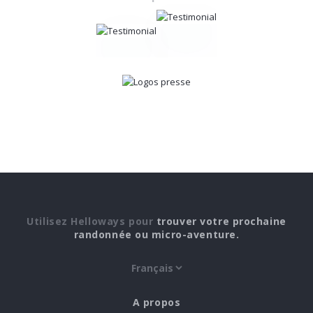
Utilisez Helloways pour
trouver votre prochaine
randonnée ou micro-aventure.
A propos