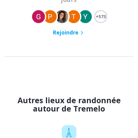
+573
Rejoindre
Autres lieux de randonnée
autour de Tremelo