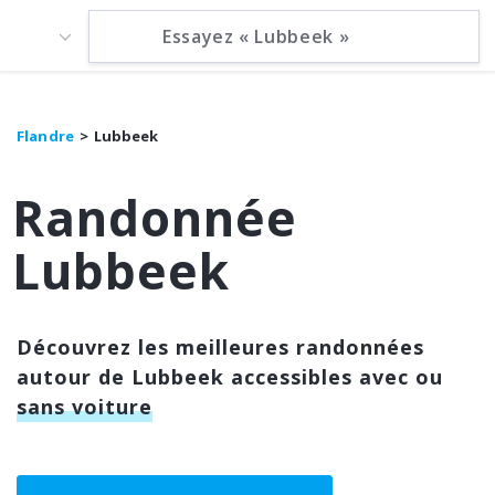
Flandre
Lubbeek
Randonnée
Lubbeek
Découvrez les meilleures randonnées
autour de Lubbeek accessibles avec ou
sans voiture