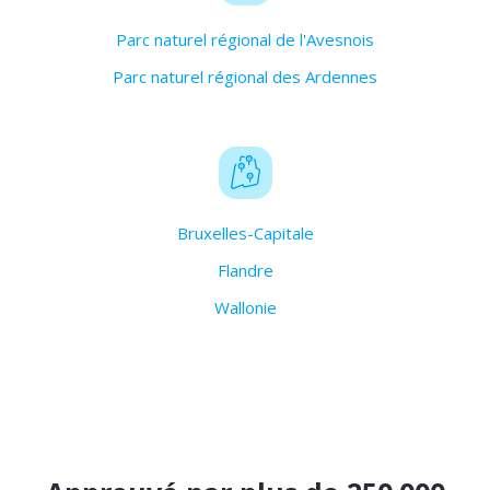
Parc naturel régional de l'Avesnois
Parc naturel régional des Ardennes
Bruxelles-Capitale
Flandre
Wallonie