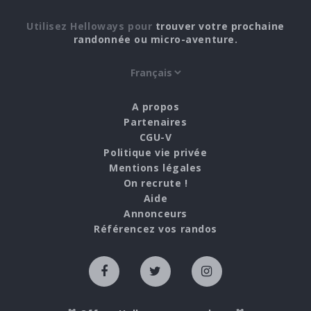
Utilisez Helloways pour
trouver votre prochaine
randonnée ou micro-aventure.
A propos
Partenaires
CGU-V
Politique vie privée
Mentions légales
On recrute !
Aide
Annonceurs
Référencez vos randos