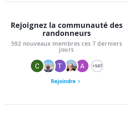
Rejoignez la communauté des
randonneurs
592 nouveaux membres ces 7 derniers
jours
+587
Rejoindre