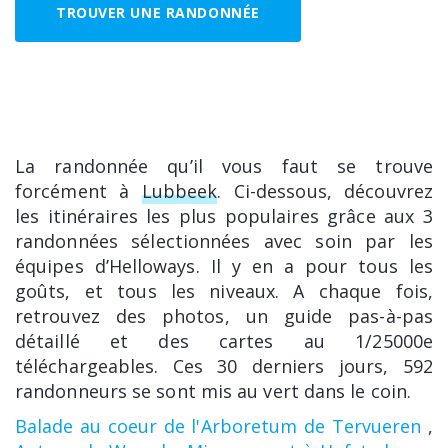
TROUVER UNE RANDONNÉE
La randonnée qu’il vous faut se trouve
forcément à
Lubbeek
. Ci-dessous, découvrez
les itinéraires les plus populaires grâce aux 3
randonnées sélectionnées avec soin par les
équipes d’Helloways. Il y en a pour tous les
goûts, et tous les niveaux. A chaque fois,
retrouvez des photos, un guide pas-à-pas
détaillé et des cartes au 1/25000e
téléchargeables. Ces 30 derniers jours, 592
randonneurs se sont mis au vert dans le coin.
Balade au coeur de l'Arboretum de Tervueren
,