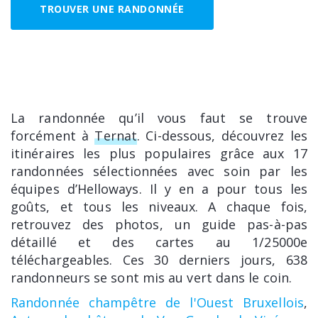
TROUVER UNE RANDONNÉE
La randonnée qu’il vous faut se trouve
forcément à
Ternat
. Ci-dessous, découvrez les
itinéraires les plus populaires grâce aux 17
randonnées sélectionnées avec soin par les
équipes d’Helloways. Il y en a pour tous les
goûts, et tous les niveaux. A chaque fois,
retrouvez des photos, un guide pas-à-pas
détaillé et des cartes au 1/25000e
téléchargeables. Ces 30 derniers jours, 638
randonneurs se sont mis au vert dans le coin.
Randonnée champêtre de l'Ouest Bruxellois
,