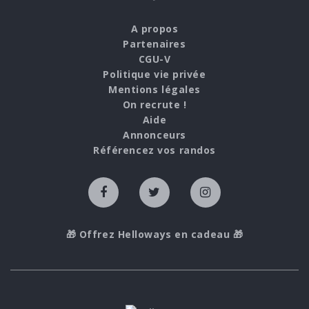
A propos
Partenaires
CGU-V
Politique vie privée
Mentions légales
On recrute !
Aide
Annonceurs
Référencez vos randos
🎁 Offrez Helloways en cadeau 🎁