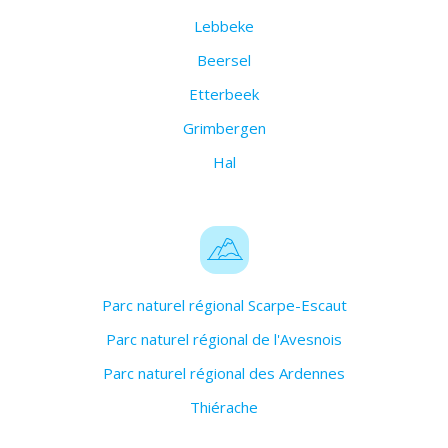
Lebbeke
Beersel
Etterbeek
Grimbergen
Hal
Parc naturel régional Scarpe-Escaut
Parc naturel régional de l'Avesnois
Parc naturel régional des Ardennes
Thiérache