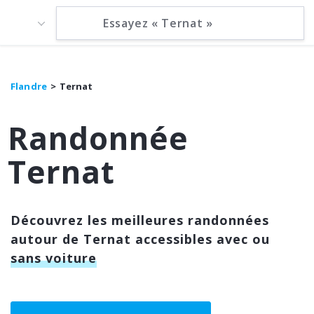
Flandre
Ternat
Randonnée
Ternat
Découvrez les meilleures randonnées
autour de Ternat accessibles avec ou
sans voiture