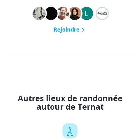
+633
Rejoindre
Autres lieux de randonnée
autour de Ternat