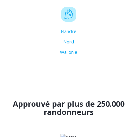
Flandre
Nord
Wallonie
Approuvé par plus de 250.000
randonneurs