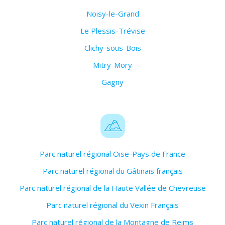
Noisy-le-Grand
Le Plessis-Trévise
Clichy-sous-Bois
Mitry-Mory
Gagny
Parc naturel régional Oise-Pays de France
Parc naturel régional du Gâtinais français
Parc naturel régional de la Haute Vallée de Chevreuse
Parc naturel régional du Vexin Français
Parc naturel régional de la Montagne de Reims