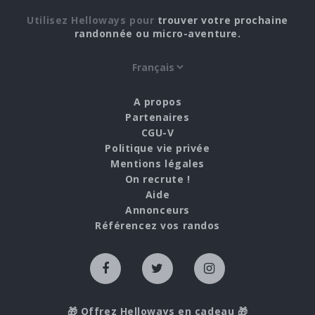
Utilisez Helloways pour
trouver votre prochaine
randonnée ou micro-aventure.
A propos
Partenaires
CGU-V
Politique vie privée
Mentions légales
On recrute !
Aide
Annonceurs
Référencez vos randos
🎁 Offrez Helloways en cadeau 🎁