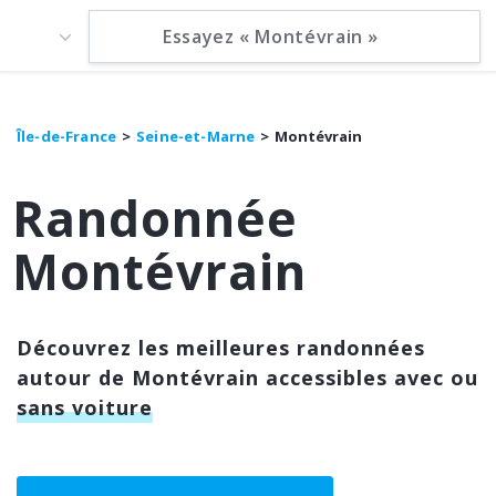
Île-de-France
Seine-et-Marne
Montévrain
Randonnée
Montévrain
Découvrez les meilleures randonnées
autour de Montévrain accessibles avec ou
sans voiture