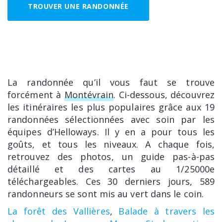
TROUVER UNE RANDONNÉE
La randonnée qu’il vous faut se trouve
forcément à
Montévrain
. Ci-dessous, découvrez
les itinéraires les plus populaires grâce aux 19
randonnées sélectionnées avec soin par les
équipes d’Helloways. Il y en a pour tous les
goûts, et tous les niveaux. A chaque fois,
retrouvez des photos, un guide pas-à-pas
détaillé et des cartes au 1/25000e
téléchargeables. Ces 30 derniers jours, 589
randonneurs se sont mis au vert dans le coin.
La forêt des Vallières
,
Balade à travers les