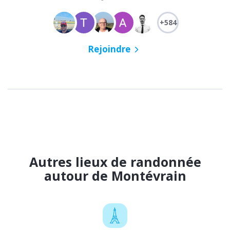
+584
Rejoindre
Autres lieux de randonnée
autour de Montévrain