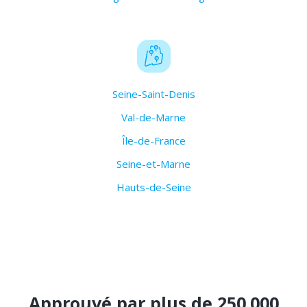
Seine-Saint-Denis
Val-de-Marne
Île-de-France
Seine-et-Marne
Hauts-de-Seine
Approuvé par plus de 250.000