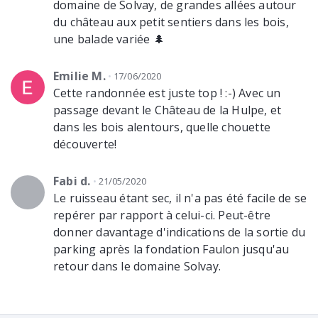
domaine de Solvay, de grandes allées autour
du château aux petit sentiers dans les bois,
une balade variée 🌲
Emilie M.
17/06/2020
Cette randonnée est juste top ! :-) Avec un
passage devant le Château de la Hulpe, et
dans les bois alentours, quelle chouette
découverte!
Fabi d.
21/05/2020
Le ruisseau étant sec, il n'a pas été facile de se
repérer par rapport à celui-ci. Peut-être
donner davantage d'indications de la sortie du
parking après la fondation Faulon jusqu'au
retour dans le domaine Solvay.