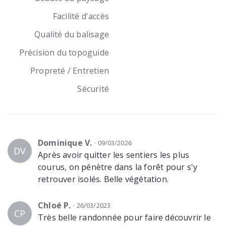
Facilité d'accès
Qualité du balisage
Précision du topoguide
Propreté / Entretien
Sécurité
Dominique V.
09/03/2026
DV
Après avoir quitter les sentiers les plus
courus, on pénètre dans la forêt pour s'y
retrouver isolés. Belle végétation.
Chloé P.
26/03/2023
CP
Très belle randonnée pour faire découvrir le