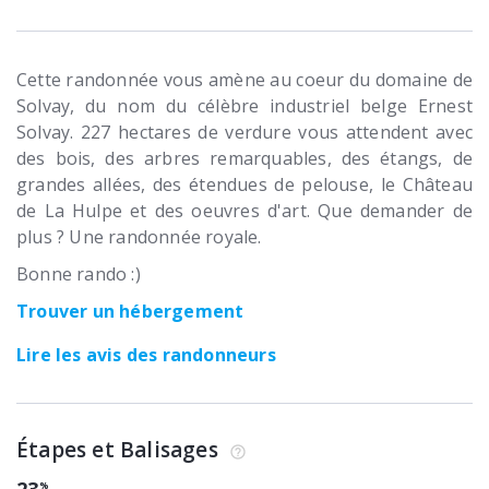
Cette randonnée vous amène au coeur du domaine de
Solvay, du nom du célèbre industriel belge Ernest
Solvay. 227 hectares de verdure vous attendent avec
des bois, des arbres remarquables, des étangs, de
grandes allées, des étendues de pelouse, le Château
de La Hulpe et des oeuvres d'art. Que demander de
plus ? Une randonnée royale.
Bonne rando :)
Trouver un hébergement
Lire les avis des randonneurs
Étapes et Balisages