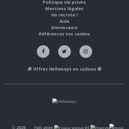
Politique vie privée
Mentions légales
On recrute !
Aide
Annonceurs
Référencez vos randos
🎁 Offrez Helloways en cadeau 🎁
© 2026
Fait avec
et