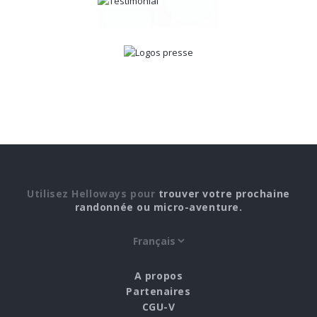
Utilisez Helloways pour
trouver votre prochaine
randonnée ou micro-aventure.
A propos
Partenaires
CGU-V