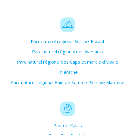
Parc naturel régional Scarpe-Escaut
Parc naturel régional de l'Avesnois
Parc naturel régional des Caps et marais d'Opale
Thiérache
Parc naturel régional Baie de Somme Picardie Maritime
Pas-de-Calais