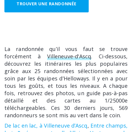
TROUVER UNE RANDONNÉE
La randonnée qu’il vous faut se trouve
forcément à
Villeneuve-d'Ascq
. Ci-dessous,
découvrez les itinéraires les plus populaires
grâce aux 25 randonnées sélectionnées avec
soin par les équipes d’Helloways. Il y en a pour
tous les goûts, et tous les niveaux. A chaque
fois, retrouvez des photos, un guide pas-à-pas
détaillé et des cartes au 1/25000e
téléchargeables. Ces 30 derniers jours, 569
randonneurs se sont mis au vert dans le coin.
De lac en lac, à Villeneuve d’Ascq
,
Entre champs,