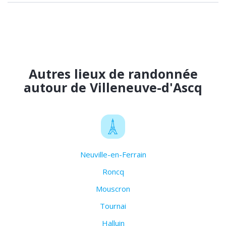
Autres lieux de randonnée
autour de Villeneuve-d'Ascq
Neuville-en-Ferrain
Roncq
Mouscron
Tournai
Halluin