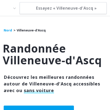
Nord
Villeneuve-d'Ascq
Randonnée
Villeneuve-d'Ascq
Découvrez les meilleures randonnées
autour de Villeneuve-d'Ascq accessibles
avec ou
sans voiture