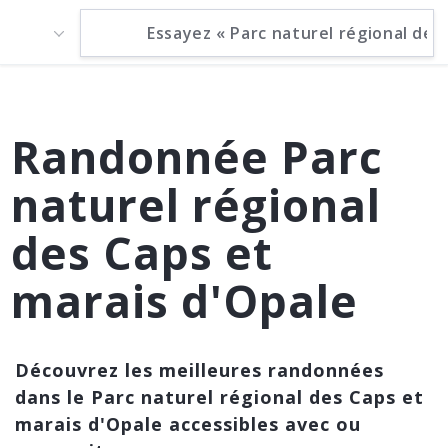
Randonnée Parc
naturel régional
des Caps et
marais d'Opale
Découvrez les meilleures randonnées
dans le Parc naturel régional des Caps et
marais d'Opale accessibles avec ou