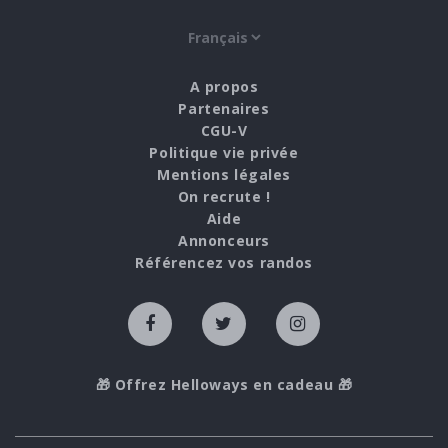
A propos
Partenaires
CGU-V
Politique vie privée
Mentions légales
On recrute !
Aide
Annonceurs
Référencez vos randos
🎁 Offrez Helloways en cadeau 🎁