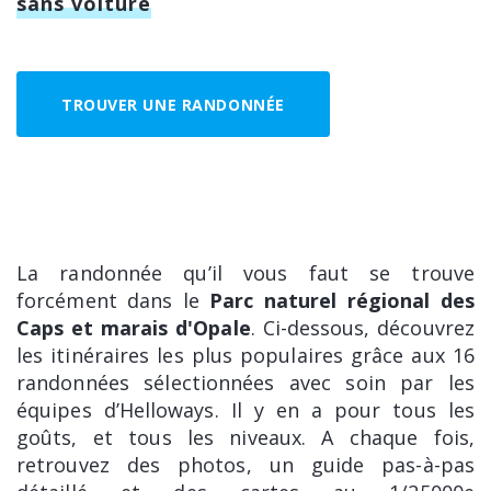
sans voiture
TROUVER UNE RANDONNÉE
La randonnée qu’il vous faut se trouve
forcément dans le
Parc naturel régional des
Caps et marais d'Opale
. Ci-dessous, découvrez
les itinéraires les plus populaires grâce aux 16
randonnées sélectionnées avec soin par les
équipes d’Helloways. Il y en a pour tous les
goûts, et tous les niveaux. A chaque fois,
retrouvez des photos, un guide pas-à-pas