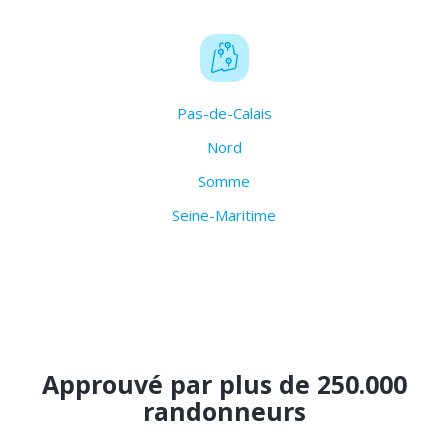
Pas-de-Calais
Nord
Somme
Seine-Maritime
Approuvé par plus de 250.000
randonneurs