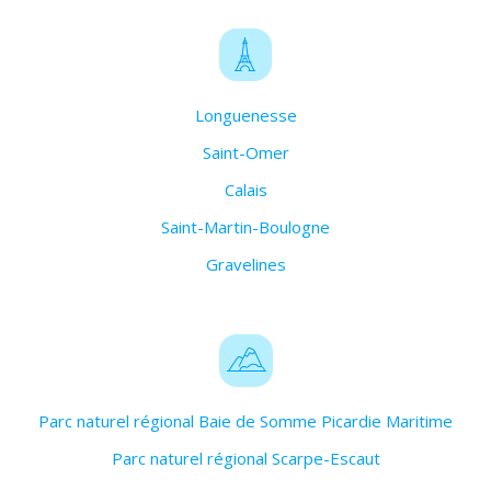
Longuenesse
Saint-Omer
Calais
Saint-Martin-Boulogne
Gravelines
Parc naturel régional Baie de Somme Picardie Maritime
Parc naturel régional Scarpe-Escaut