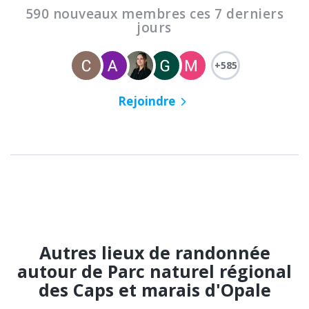
590 nouveaux membres ces 7 derniers
jours
+585
Rejoindre
Autres lieux de randonnée
autour de Parc naturel régional
des Caps et marais d'Opale