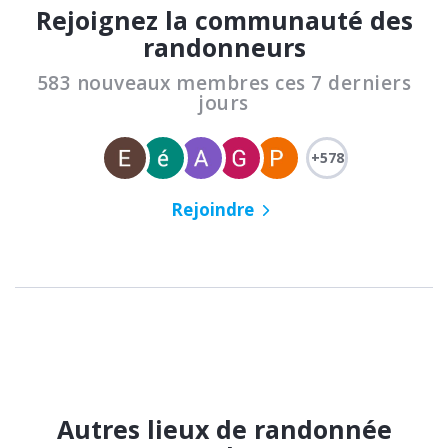
Rejoignez la communauté des
randonneurs
583 nouveaux membres ces 7 derniers
jours
+578
Rejoindre
Autres lieux de randonnée