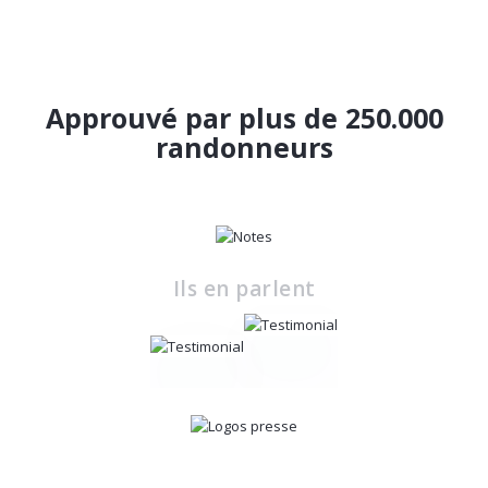
Approuvé par plus de 250.000
randonneurs
Ils en parlent