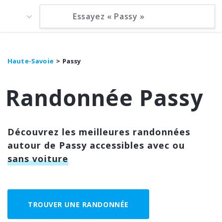
Haute-Savoie
Passy
Randonnée Passy
Découvrez les meilleures randonnées
autour de Passy accessibles avec ou
sans voiture
TROUVER UNE RANDONNÉE