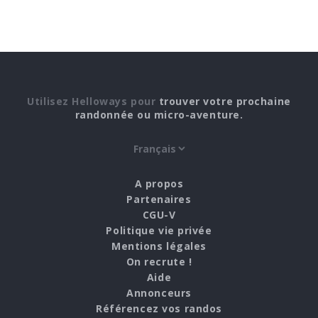
Utilisez Helloways pour
trouver votre prochaine
randonnée ou micro-aventure.
A propos
Partenaires
CGU-V
Politique vie privée
Mentions légales
On recrute !
Aide
Annonceurs
Référencez vos randos