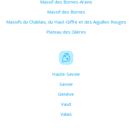
Massif des Bornes-Aravis
Massif des Bornes
Massifs du Chablais, du Haut-Giffre et des Aiguilles Rouges
Plateau des Glières
Haute-Savoie
Savoie
Genève
Vaud
Valais