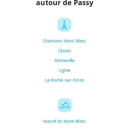
autour de Passy
Chamonix-Mont-Blanc
Cluses
Bonneville
Ugine
La Roche-sur-Foron
Massif du Mont-Blanc