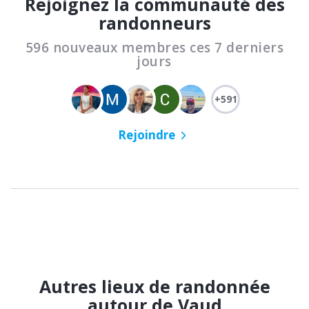
Rejoignez la communauté des
randonneurs
596 nouveaux membres ces 7 derniers
jours
+591
Rejoindre
Autres lieux de randonnée
autour de Vaud