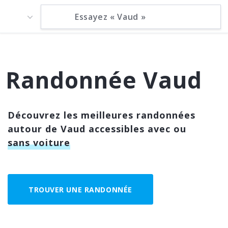
Randonnée Vaud
Découvrez les meilleures randonnées
autour de Vaud accessibles avec ou
sans voiture
TROUVER UNE RANDONNÉE