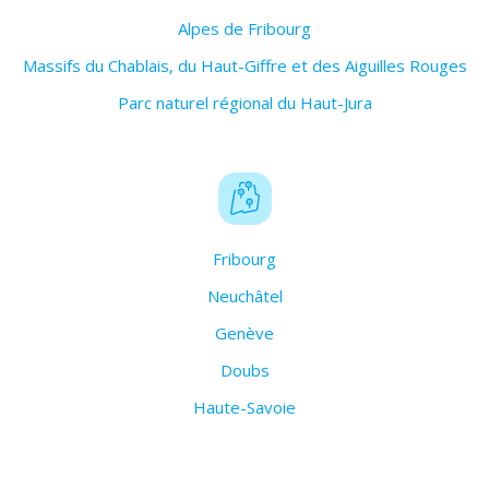
Alpes de Fribourg
Massifs du Chablais, du Haut-Giffre et des Aiguilles Rouges
Parc naturel régional du Haut-Jura
Fribourg
Neuchâtel
Genève
Doubs
Haute-Savoie