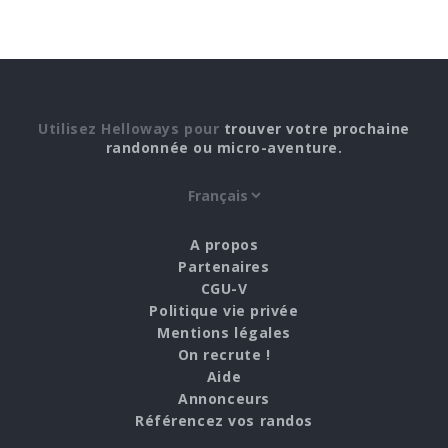
Utilisez Helloways pour
trouver votre prochaine
randonnée ou micro-aventure.
A propos
Partenaires
CGU-V
Politique vie privée
Mentions légales
On recrute !
Aide
Annonceurs
Référencez vos randos