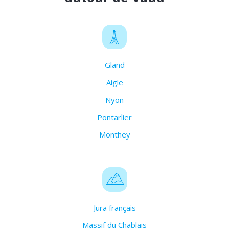
Gland
Aigle
Nyon
Pontarlier
Monthey
Jura français
Massif du Chablais