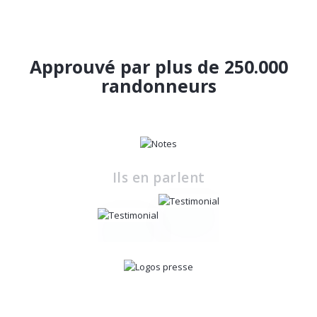
Approuvé par plus de 250.000
randonneurs
Ils en parlent