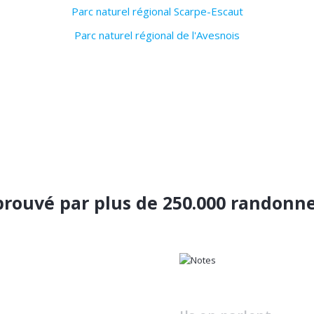
Parc naturel régional Scarpe-Escaut
Parc naturel régional de l'Avesnois
rouvé par plus de 250.000 randonn