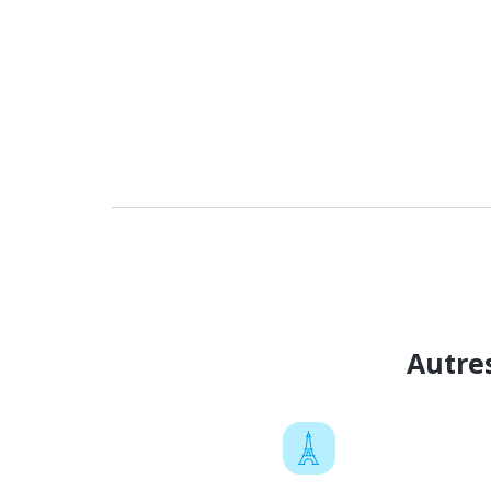
Autre