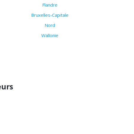
Flandre
Bruxelles-Capitale
Nord
Wallonie
eurs