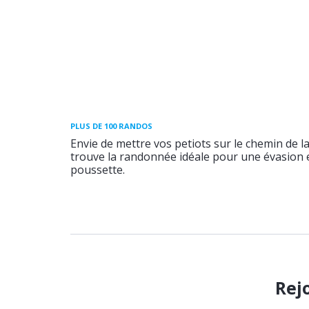
PLUS DE 100 RANDOS
Envie de mettre vos petiots sur le chemin de l
trouve la randonnée idéale pour une évasion e
poussette.
Rej