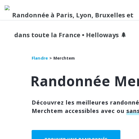
Flandre
Merchtem
Randonnée Me
Découvrez les meilleures randonn
Merchtem accessibles avec ou
sans