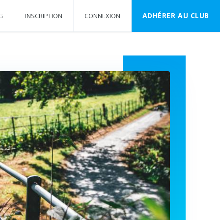
ADHÉRER AU CLUB
G
INSCRIPTION
CONNEXION