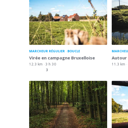
MARCHEUR RÉGULIER
BOUCLE
MARCHEU
Virée en campagne Bruxelloise
Autour
12.3 km
3 h 30
11.3 km
3