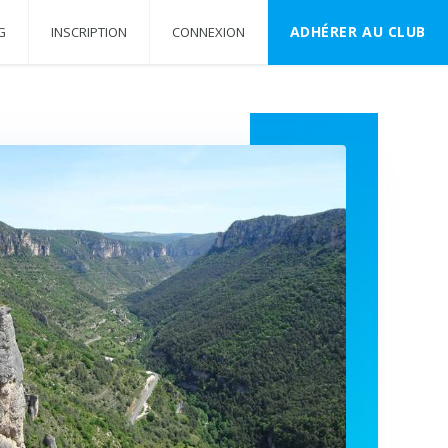
ADHÉRER AU CLUB
G
INSCRIPTION
CONNEXION