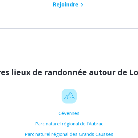
Rejoindre
es lieux de randonnée autour de L
Cévennes
Parc naturel régional de l'Aubrac
Parc naturel régional des Grands Causses