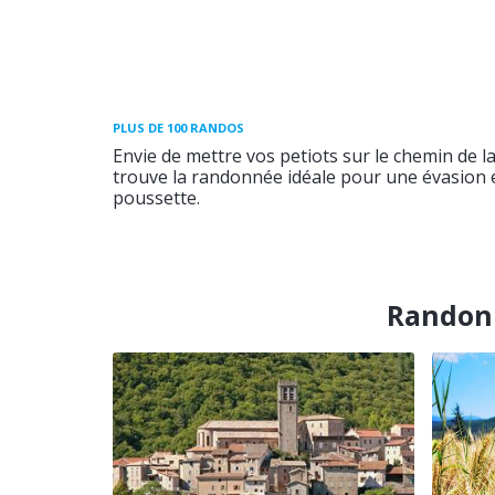
PLUS DE 100 RANDOS
Envie de mettre vos petiots sur le chemin de l
trouve la randonnée idéale pour une évasion e
poussette.
Randonn