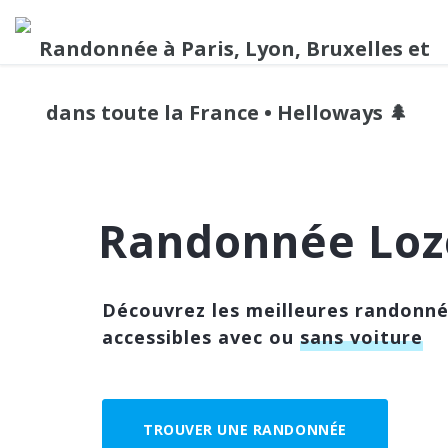
Randonnée Loz
Découvrez les meilleures randonn
accessibles avec ou
sans voiture
TROUVER UNE RANDONNÉE