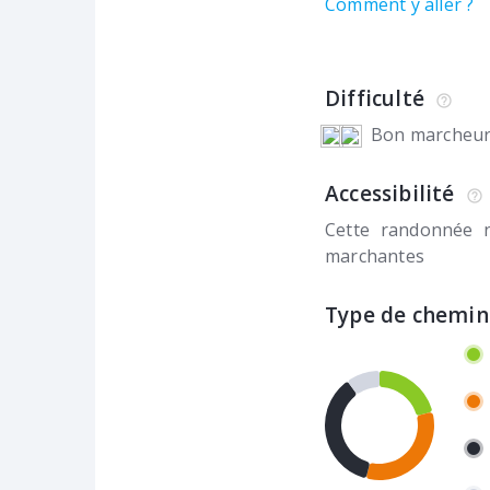
Comment y aller ?
Difficulté
Bon marcheu
Accessibilité
Cette randonnée 
marchantes
Type de chemin