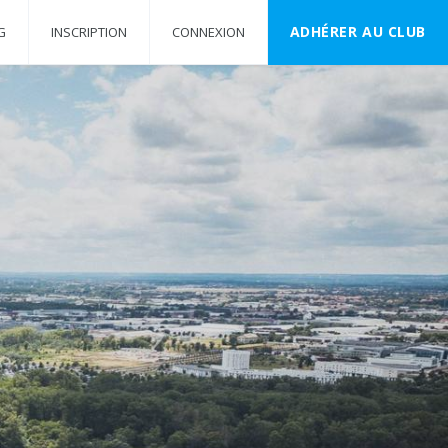
ADHÉRER AU CLUB
G
INSCRIPTION
CONNEXION