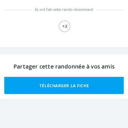
Ils ont fait cette rando récemment
+2
Partager cette randonnée à vos amis
TÉLÉCHARGER LA FICHE