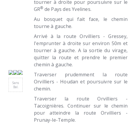
tourner à droite pour poursuivre sur le
®
GR
de Pays des Yvelines.
Au bosquet qui fait face, le chemin
tourne à gauche.
Arrivé à la route Orvilliers - Gressey,
l'emprunter à droite sur environ 50m et
tourner à gauche. A la sortie du virage,
quitter la route et prendre le premier
chemin à gauche.
Traverser prudemment la route
Orvilliers - Houdan et poursuivre sur le
Sans
Bal.
chemin.
Traverser la route Orvilliers -
Tacoignières. Continuer sur le chemin
pour atteindre la route Orvilliers -
Prunay-le-Temple.