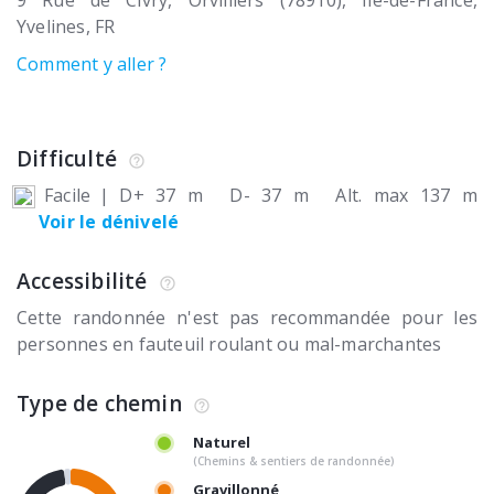
Yvelines
FR
Comment y aller ?
Difficulté
Facile
|
D+ 37 m
D- 37 m
Alt. max 137 m
Voir le dénivelé
Accessibilité
Cette randonnée n'est pas recommandée pour les
personnes en fauteuil roulant ou mal-marchantes
Type de chemin
Naturel
(Chemins & sentiers de randonnée)
Gravillonné