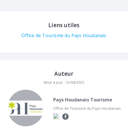
Liens utiles
Office de Tourisme du Pays Houdanais
Auteur
Mise à jour : 15/04/2023
Pays Houdanais Tourisme
Office de Tourisme du Pays Houdanais