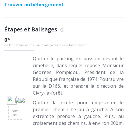
Trouver un hébergement
Étapes et Balisages
0
de l’itinéraire est balisé, mais ça reste une belle rando !
Quitter le parking en passant devant le
cimetière, dans lequel repose Monsieur
Georges Pompidou, Président de la
République française de 1974. Poursuivre
sur la D166, et prendre la direction de
Civry-la-forêt.
Quitter la route pour emprunter le
premier chemin herbu à gauche. A son
Sans
Bal.
extrémité prendre à gauche. Puis, au
croisement des chemins, à environ 200m,