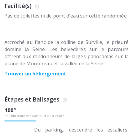
Facilité(s)
Pas de toilettes ni de point d'eau sur cette randonnée
Accroché au flanc de la colline de Surville, le prieuré
domine la Seine. Les belvédères sur le parcours
offrent aux randonneurs de larges panoramas sur la
plaine de Montereau et la vallée de la Seine.
Trouver un hébergement
Étapes et Balisages
100
de l’itinéraire est balisé, et c’est cool !
Du parking, descendre les escaliers,