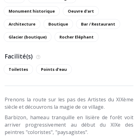
Monument historique
Oeuvre d'art
Architecture
Boutique
Bar / Restaurant
Glacier (boutique)
Rocher Eléphant
Facilité(s)
Toilettes
Points d'eau
Prenons la route sur les pas des Artistes du XIXème
siècle et découvrons la magie de ce village.
Barbizon, hameau tranquille en lisière de forêt voit
arriver progressivement au début du XIXe des
peintres "coloristes", "paysagistes".