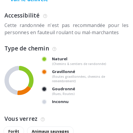
Accessibilité
Cette randonnée n'est pas recommandée pour les
personnes en fauteuil roulant ou mal-marchantes
Type de chemin
Naturel
(Chemins & sentiers de randonnée)
Gravillonné
(Routes gravillonnées, chemins de
remembrement)
Goudronné
(Rues, Routes)
Inconnu
Vous verrez
Forêt
Animaux sauvages