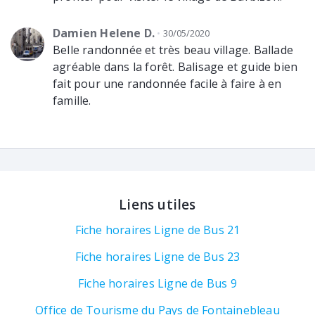
Damien Helene D.
30/05/2020
Belle randonnée et très beau village. Ballade
agréable dans la forêt. Balisage et guide bien
fait pour une randonnée facile à faire à en
famille.
Liens utiles
Fiche horaires Ligne de Bus 21
Fiche horaires Ligne de Bus 23
Fiche horaires Ligne de Bus 9
Office de Tourisme du Pays de Fontainebleau