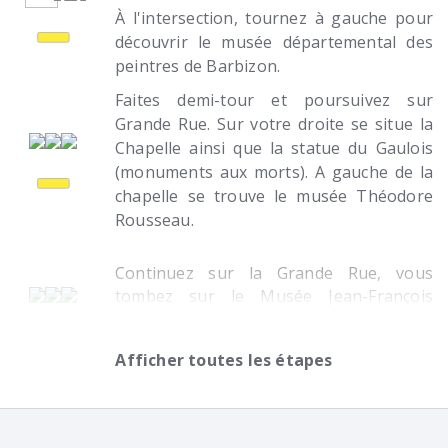
À l'intersection, tournez à gauche pour
découvrir le musée départemental des
peintres de Barbizon.
Faites demi-tour et poursuivez sur
Grande Rue. Sur votre droite se situe la
Chapelle ainsi que la statue du Gaulois
(monuments aux morts). A gauche de la
chapelle se trouve le musée Théodore
Rousseau.
Continuez sur la Grande Rue, vous
tombez sur le Musée Jean-François
Millet.
Afficher toutes les étapes