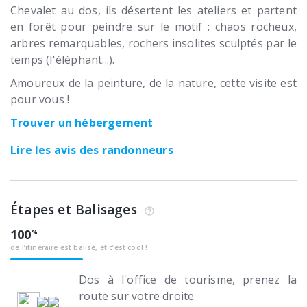
Chevalet au dos, ils désertent les ateliers et partent
en forêt pour peindre sur le motif : chaos rocheux,
arbres remarquables, rochers insolites sculptés par le
temps (l'éléphant...).
Amoureux de la peinture, de la nature, cette visite est
pour vous !
Trouver un hébergement
Lire les avis des randonneurs
Étapes et Balisages
100
de l’itinéraire est balisé, et c’est cool !
Dos à l'office de tourisme, prenez la
route sur votre droite.