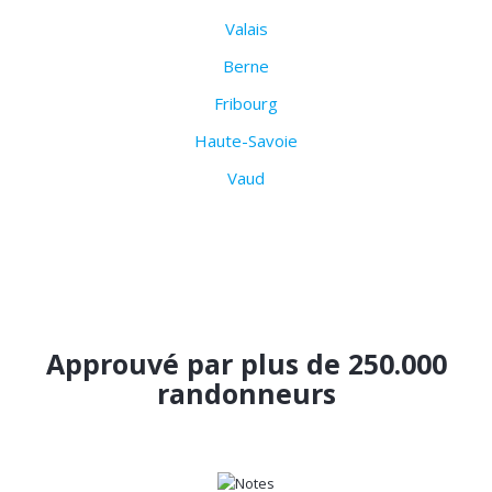
Valais
Berne
Fribourg
Haute-Savoie
Vaud
Approuvé par plus de 250.000
randonneurs