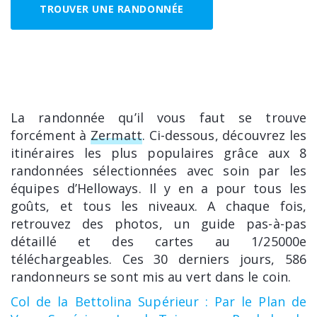
TROUVER UNE RANDONNÉE
La randonnée qu’il vous faut se trouve
forcément à
Zermatt
. Ci-dessous, découvrez les
itinéraires les plus populaires grâce aux 8
randonnées sélectionnées avec soin par les
équipes d’Helloways. Il y en a pour tous les
goûts, et tous les niveaux. A chaque fois,
retrouvez des photos, un guide pas-à-pas
détaillé et des cartes au 1/25000e
téléchargeables. Ces 30 derniers jours, 586
randonneurs se sont mis au vert dans le coin.
Col de la Bettolina Supérieur : Par le Plan de