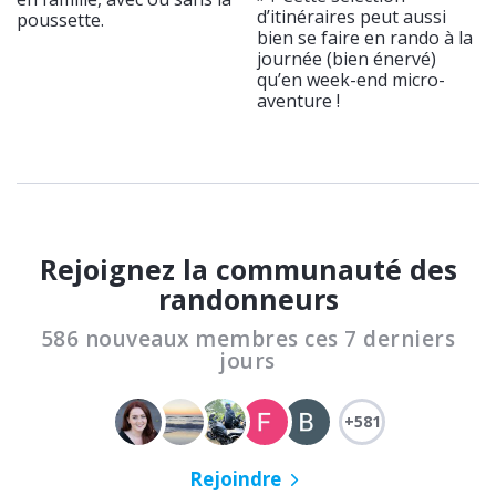
d’itinéraires peut aussi
poussette.
bien se faire en rando à la
journée (bien énervé)
qu’en week-end micro-
aventure !
Rejoignez la communauté des
randonneurs
586 nouveaux membres ces 7 derniers
jours
+581
Rejoindre