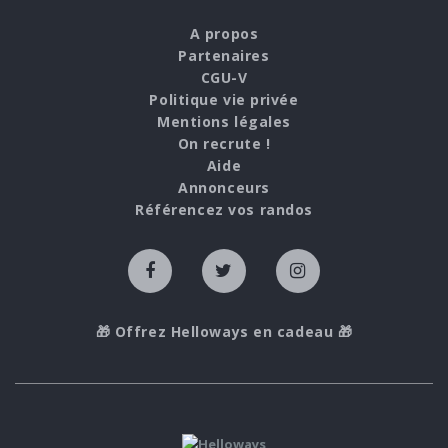
A propos
Partenaires
CGU-V
Politique vie privée
Mentions légales
On recrute !
Aide
Annonceurs
Référencez vos randos
🎁 Offrez Helloways en cadeau 🎁