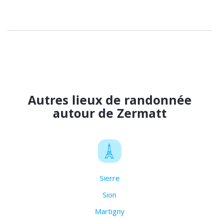
Autres lieux de randonnée
autour de Zermatt
Sierre
Sion
Martigny