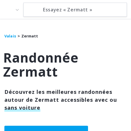
Valais
Zermatt
Randonnée
Zermatt
Découvrez les meilleures randonnées
autour de Zermatt accessibles avec ou
sans voiture