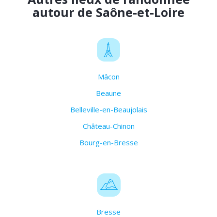
autour de Saône-et-Loire
Mâcon
Beaune
Belleville-en-Beaujolais
Château-Chinon
Bourg-en-Bresse
Bresse