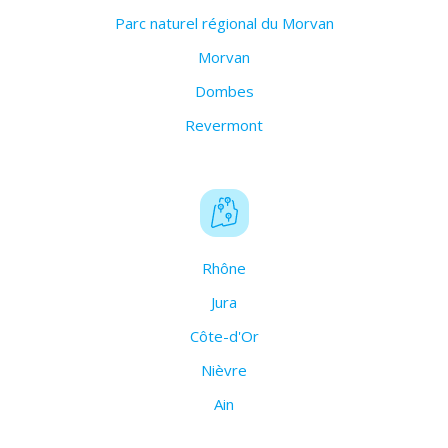
Parc naturel régional du Morvan
Morvan
Dombes
Revermont
Rhône
Jura
Côte-d'Or
Nièvre
Ain