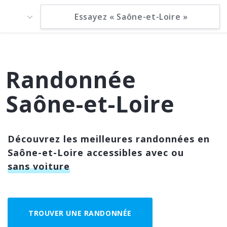
Randonnée
Saône-et-Loire
Découvrez les meilleures randonnées en
Saône-et-Loire accessibles avec ou
sans voiture
TROUVER UNE RANDONNÉE