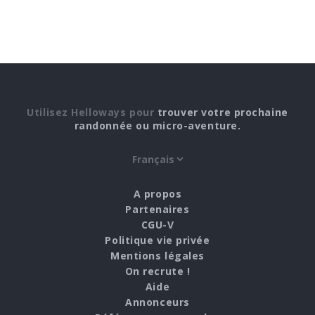
Utilisez Helloways pour
trouver votre prochaine
randonnée ou micro-aventure.
A propos
Partenaires
CGU-V
Politique vie privée
Mentions légales
On recrute !
Aide
Annonceurs