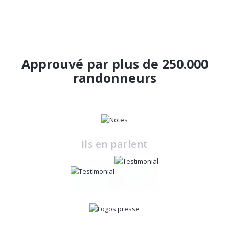
Approuvé par plus de 250.000
randonneurs
Ils en parlent