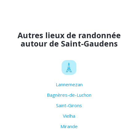
Autres lieux de randonnée
autour de Saint-Gaudens
Lannemezan
Bagnères-de-Luchon
Saint-Girons
Vielha
Mirande