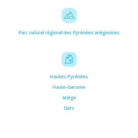
Parc naturel régional des Pyrénées ariégeoises
Hautes-Pyrénées
Haute-Garonne
Ariège
Gers