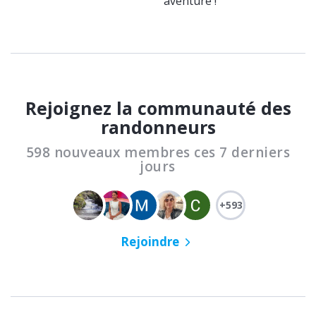
aventure !
Rejoignez la communauté des
randonneurs
598 nouveaux membres ces 7 derniers
jours
+593
Rejoindre