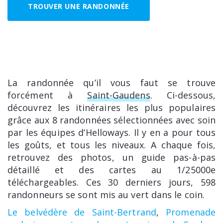
TROUVER UNE RANDONNÉE
La randonnée qu’il vous faut se trouve
forcément à
Saint-Gaudens
. Ci-dessous,
découvrez les itinéraires les plus populaires
grâce aux 8 randonnées sélectionnées avec soin
par les équipes d’Helloways. Il y en a pour tous
les goûts, et tous les niveaux. A chaque fois,
retrouvez des photos, un guide pas-à-pas
détaillé et des cartes au 1/25000e
téléchargeables. Ces 30 derniers jours, 598
randonneurs se sont mis au vert dans le coin.
Le belvédère de Saint-Bertrand
,
Promenade