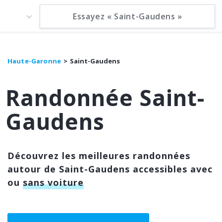
Haute-Garonne
Saint-Gaudens
Randonnée Saint-
Gaudens
Découvrez les meilleures randonnées
autour de Saint-Gaudens accessibles avec
ou
sans voiture