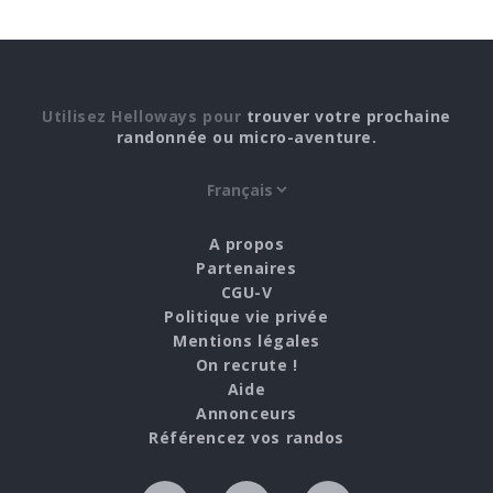
Utilisez Helloways pour
trouver votre prochaine
randonnée ou micro-aventure.
A propos
Partenaires
CGU-V
Politique vie privée
Mentions légales
On recrute !
Aide
Annonceurs
Référencez vos randos