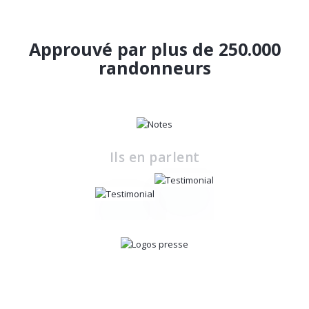
Approuvé par plus de 250.000
randonneurs
Ils en parlent