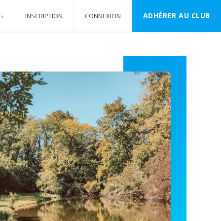
ADHÉRER AU CLUB
G
INSCRIPTION
CONNEXION