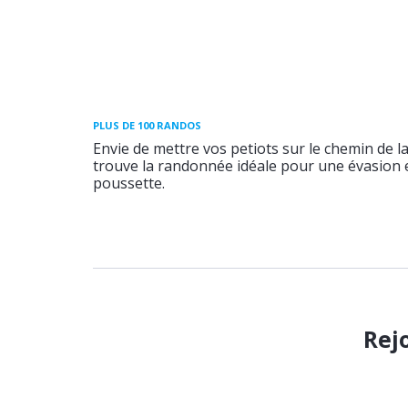
PLUS DE 100 RANDOS
Envie de mettre vos petiots sur le chemin de l
trouve la randonnée idéale pour une évasion e
poussette.
Rej