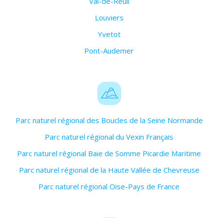
Val-de-Reuil
Louviers
Yvetot
Pont-Audemer
Parc naturel régional des Boucles de la Seine Normande
Parc naturel régional du Vexin Français
Parc naturel régional Baie de Somme Picardie Maritime
Parc naturel régional de la Haute Vallée de Chevreuse
Parc naturel régional Oise-Pays de France