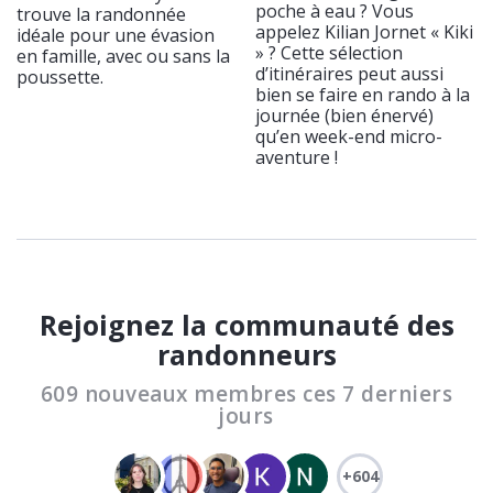
poche à eau ? Vous
trouve la randonnée
appelez Kilian Jornet « Kiki
idéale pour une évasion
» ? Cette sélection
en famille, avec ou sans la
d’itinéraires peut aussi
poussette.
bien se faire en rando à la
journée (bien énervé)
qu’en week-end micro-
aventure !
Rejoignez la communauté des
randonneurs
609 nouveaux membres ces 7 derniers
jours
+604