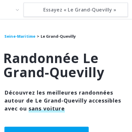
Seine-Maritime
Le Grand-Quevilly
Randonnée Le
Grand-Quevilly
Découvrez les meilleures randonnées
autour de Le Grand-Quevilly accessibles
avec ou
sans voiture