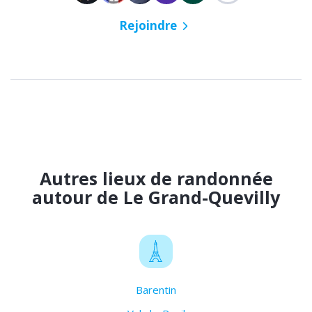
Rejoindre
Autres lieux de randonnée
autour de Le Grand-Quevilly
Barentin