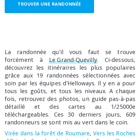
TROUVER UNE RANDONNÉE
La randonnée qu’il vous faut se trouve
forcément à
Le Grand-Quevilly
. Ci-dessous,
découvrez les itinéraires les plus populaires
grâce aux 19 randonnées sélectionnées avec
soin par les équipes d’Helloways. Il y en a pour
tous les goûts, et tous les niveaux. A chaque
fois, retrouvez des photos, un guide pas-à-pas
détaillé et des cartes au 1/25000e
téléchargeables. Ces 30 derniers jours, 609
randonneurs se sont mis au vert dans le coin.
Virée dans la forêt de Roumare
,
Vers les Roches