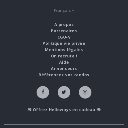
A propos
Partenaires
CGU-V
Politique vie privée
Mentions légales
On recrute !
Aide
Annonceurs
Référencez vos randos
🎁 Offrez Helloways en cadeau 🎁