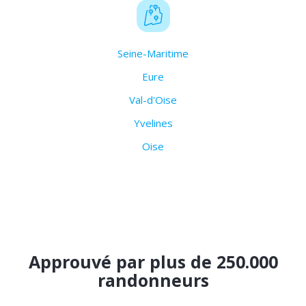
Seine-Maritime
Eure
Val-d'Oise
Yvelines
Oise
Approuvé par plus de 250.000
randonneurs