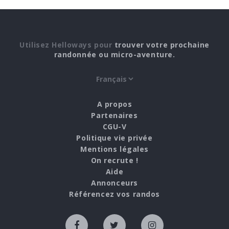
Utilisez Helloways pour
trouver votre prochaine
randonnée ou micro-aventure.
A propos
Partenaires
CGU-V
Politique vie privée
Mentions légales
On recrute !
Aide
Annonceurs
Référencez vos randos