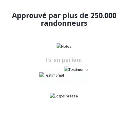
Approuvé par plus de 250.000
randonneurs
Ils en parlent