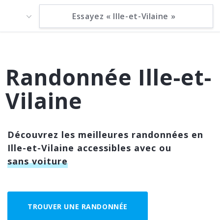
Randonnée Ille-et-
Vilaine
Découvrez les meilleures randonnées en
Ille-et-Vilaine accessibles avec ou
sans voiture
TROUVER UNE RANDONNÉE