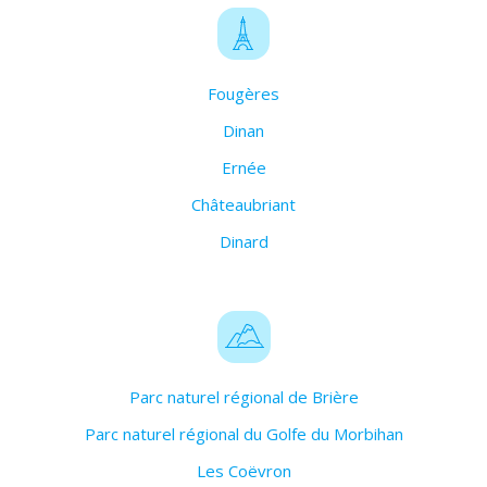
Fougères
Dinan
Ernée
Châteaubriant
Dinard
Parc naturel régional de Brière
Parc naturel régional du Golfe du Morbihan
Les Coëvron