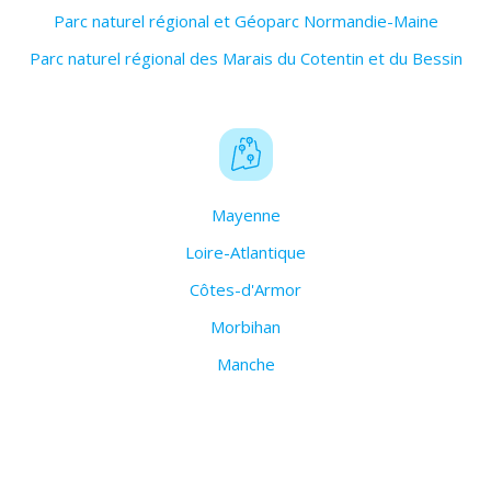
Parc naturel régional et Géoparc Normandie-Maine
Parc naturel régional des Marais du Cotentin et du Bessin
Mayenne
Loire-Atlantique
Côtes-d'Armor
Morbihan
Manche