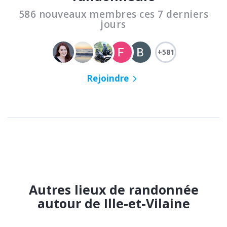
586 nouveaux membres ces 7 derniers
jours
+581
Rejoindre
Autres lieux de randonnée
autour de Ille-et-Vilaine