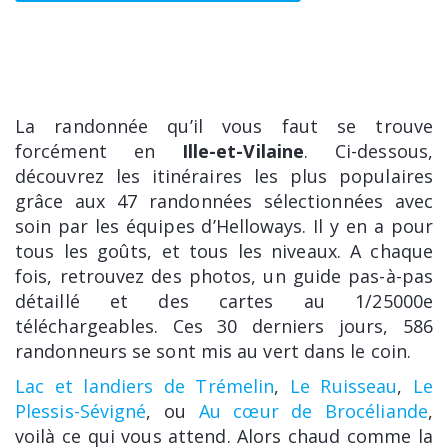
La randonnée qu’il vous faut se trouve
forcément en
Ille-et-Vilaine
. Ci-dessous,
découvrez les itinéraires les plus populaires
grâce aux 47 randonnées sélectionnées avec
soin par les équipes d’Helloways. Il y en a pour
tous les goûts, et tous les niveaux. A chaque
fois, retrouvez des photos, un guide pas-à-pas
détaillé et des cartes au 1/25000e
téléchargeables. Ces 30 derniers jours, 586
randonneurs se sont mis au vert dans le coin.
Lac et landiers de Trémelin
,
Le Ruisseau
,
Le
Plessis-Sévigné
, ou
Au cœur de Brocéliande
,
voilà ce qui vous attend. Alors chaud comme la