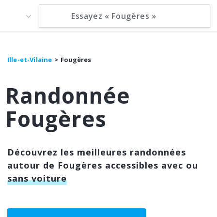
Ille-et-Vilaine
Fougères
Randonnée
Fougères
Découvrez les meilleures randonnées
autour de Fougères accessibles avec ou
sans voiture