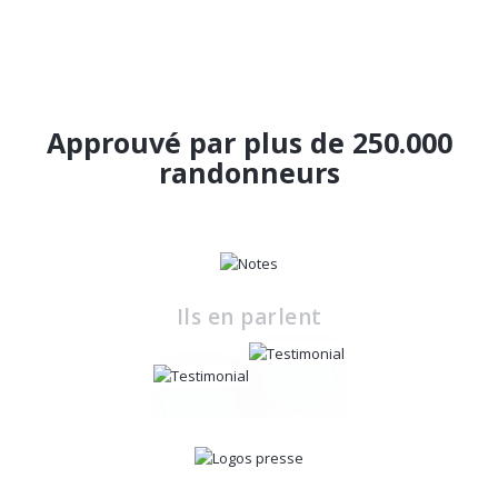
Approuvé par plus de 250.000
randonneurs
Ils en parlent