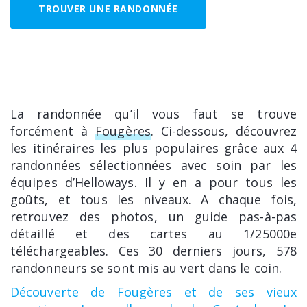
TROUVER UNE RANDONNÉE
La randonnée qu’il vous faut se trouve
forcément à
Fougères
. Ci-dessous, découvrez
les itinéraires les plus populaires grâce aux 4
randonnées sélectionnées avec soin par les
équipes d’Helloways. Il y en a pour tous les
goûts, et tous les niveaux. A chaque fois,
retrouvez des photos, un guide pas-à-pas
détaillé et des cartes au 1/25000e
téléchargeables. Ces 30 derniers jours, 578
randonneurs se sont mis au vert dans le coin.
Découverte de Fougères et de ses vieux