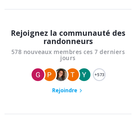
Rejoignez la communauté des
randonneurs
578 nouveaux membres ces 7 derniers
jours
+573
Rejoindre