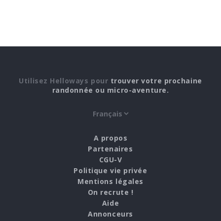
Utilisez Helloways pour
trouver votre prochaine
randonnée ou micro-aventure.
A propos
Partenaires
CGU-V
Politique vie privée
Mentions légales
On recrute !
Aide
Annonceurs