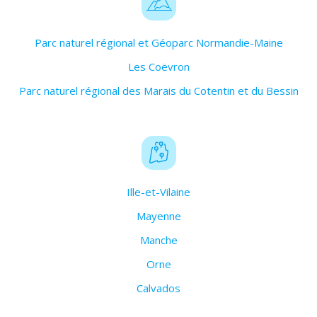
Parc naturel régional et Géoparc Normandie-Maine
Les Coëvron
Parc naturel régional des Marais du Cotentin et du Bessin
Ille-et-Vilaine
Mayenne
Manche
Orne
Calvados