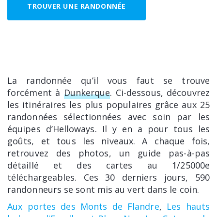
TROUVER UNE RANDONNÉE
La randonnée qu’il vous faut se trouve
forcément à
Dunkerque
. Ci-dessous, découvrez
les itinéraires les plus populaires grâce aux 25
randonnées sélectionnées avec soin par les
équipes d’Helloways. Il y en a pour tous les
goûts, et tous les niveaux. A chaque fois,
retrouvez des photos, un guide pas-à-pas
détaillé et des cartes au 1/25000e
téléchargeables. Ces 30 derniers jours, 590
randonneurs se sont mis au vert dans le coin.
Aux portes des Monts de Flandre
,
Les hauts