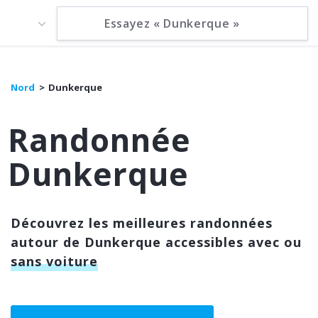
Nord
Dunkerque
Randonnée
Dunkerque
Découvrez les meilleures randonnées
autour de Dunkerque accessibles avec ou
sans voiture