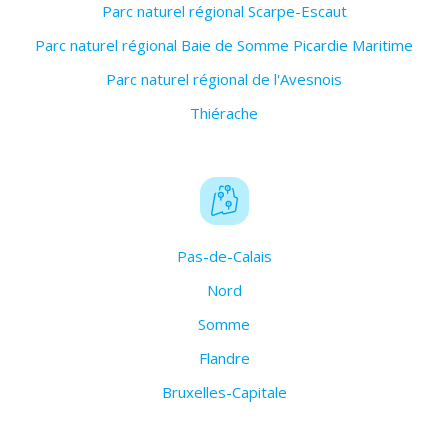
Parc naturel régional Scarpe-Escaut
Parc naturel régional Baie de Somme Picardie Maritime
Parc naturel régional de l'Avesnois
Thiérache
Pas-de-Calais
Nord
Somme
Flandre
Bruxelles-Capitale