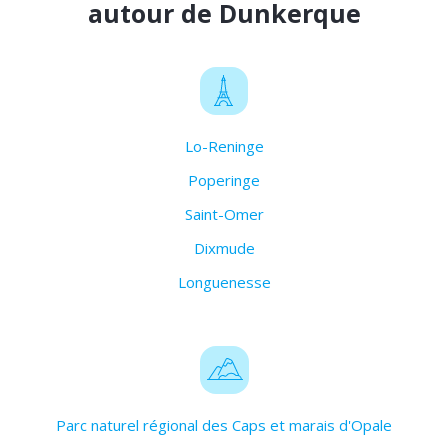
autour de Dunkerque
Lo-Reninge
Poperinge
Saint-Omer
Dixmude
Longuenesse
Parc naturel régional des Caps et marais d'Opale