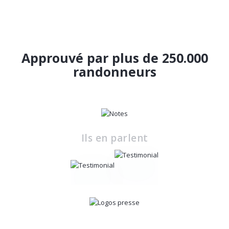
Approuvé par plus de 250.000
randonneurs
Ils en parlent