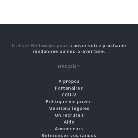
Utilisez Helloways pour
trouver votre prochaine
randonnée ou micro-aventure.
A propos
Partenaires
CGU-V
Politique vie privée
Mentions légales
On recrute !
Aide
Annonceurs
Référencez vos randos