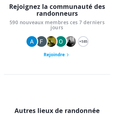
Rejoignez la communauté des
randonneurs
590 nouveaux membres ces 7 derniers
jours
+585
Rejoindre
Autres lieux de randonnée