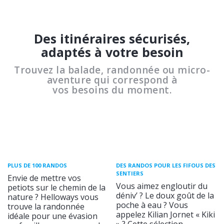
Des itinéraires sécurisés,
adaptés à votre besoin
Trouvez la balade, randonnée ou micro-
aventure qui correspond à
vos besoins du moment.
PLUS DE 100 RANDOS
DES RANDOS POUR LES FIFOUS DES
SENTIERS
Envie de mettre vos
Vous aimez engloutir du
petiots sur le chemin de la
déniv’ ? Le doux goût de la
nature ? Helloways vous
poche à eau ? Vous
trouve la randonnée
appelez Kilian Jornet « Kiki
idéale pour une évasion