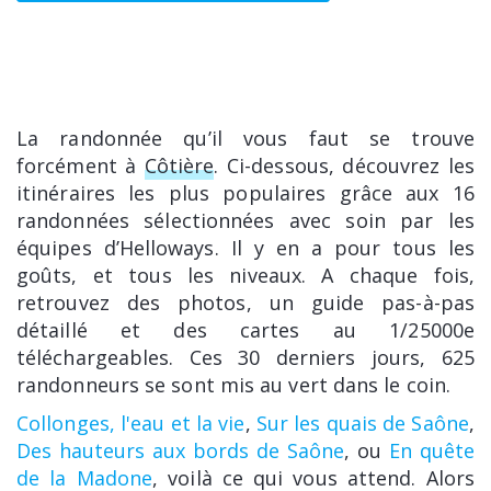
La randonnée qu’il vous faut se trouve
forcément à
Côtière
. Ci-dessous, découvrez les
itinéraires les plus populaires grâce aux 16
randonnées sélectionnées avec soin par les
équipes d’Helloways. Il y en a pour tous les
goûts, et tous les niveaux. A chaque fois,
retrouvez des photos, un guide pas-à-pas
détaillé et des cartes au 1/25000e
téléchargeables. Ces 30 derniers jours, 625
randonneurs se sont mis au vert dans le coin.
Collonges, l'eau et la vie
,
Sur les quais de Saône
,
Des hauteurs aux bords de Saône
, ou
En quête
de la Madone
, voilà ce qui vous attend. Alors