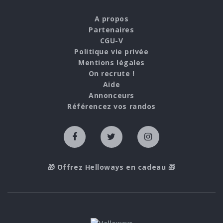
A propos
Partenaires
CGU-V
Politique vie privée
Mentions légales
On recrute !
Aide
Annonceurs
Référencez vos randos
🎁 Offrez Helloways en cadeau 🎁