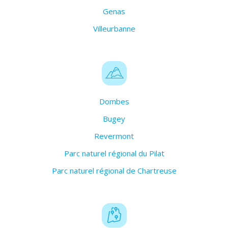
Genas
Villeurbanne
Dombes
Bugey
Revermont
Parc naturel régional du Pilat
Parc naturel régional de Chartreuse