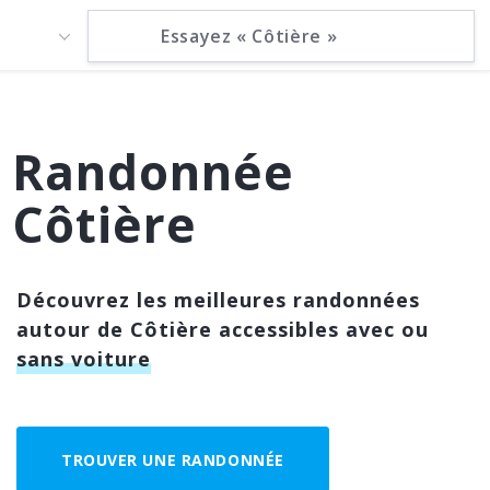
Randonnée
Côtière
Découvrez les meilleures randonnées
autour de Côtière accessibles avec ou
sans voiture
TROUVER UNE RANDONNÉE