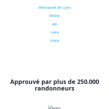
Métropole de Lyon
Rhône
Ain
Loire
Isère
Approuvé par plus de 250.000
randonneurs