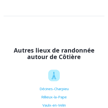
Autres lieux de randonnée
autour de Côtière
Décines-Charpieu
Rillieux-la-Pape
Vaulx-en-Velin