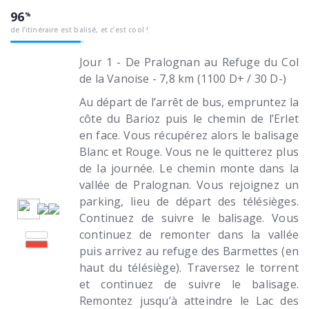
96
de l’itinéraire est balisé, et c’est cool !
Jour 1 - De Pralognan au Refuge du Col
de la Vanoise - 7,8 km (1100 D+ / 30 D-)
Au départ de l’arrêt de bus, empruntez la
côte du Barioz puis le chemin de l’Erlet
en face. Vous récupérez alors le balisage
Blanc et Rouge. Vous ne le quitterez plus
de la journée. Le chemin monte dans la
vallée de Pralognan. Vous rejoignez un
parking, lieu de départ des télésièges.
Continuez de suivre le balisage. Vous
continuez de remonter dans la vallée
puis arrivez au refuge des Barmettes (en
haut du télésiège). Traversez le torrent
et continuez de suivre le balisage.
Remontez jusqu’à atteindre le Lac des