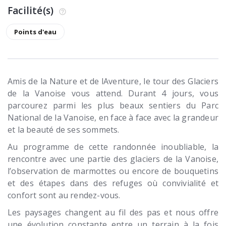
Facilité(s)
Points d'eau
Amis de la Nature et de lAventure, le tour des Glaciers
de la Vanoise vous attend. Durant 4 jours, vous
parcourez parmi les plus beaux sentiers du Parc
National de la Vanoise, en face à face avec la grandeur
et la beauté de ses sommets.
Au programme de cette randonnée inoubliable, la
rencontre avec une partie des glaciers de la Vanoise,
l’observation de marmottes ou encore de bouquetins
et des étapes dans des refuges où convivialité et
confort sont au rendez-vous.
Les paysages changent au fil des pas et nous offre
une évolution constante entre un terrain à la fois