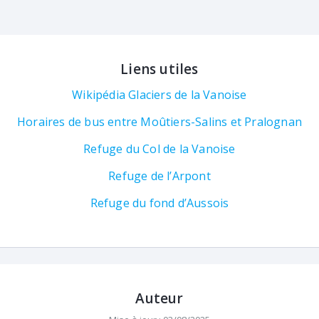
Liens utiles
Wikipédia Glaciers de la Vanoise
Horaires de bus entre Moûtiers-Salins et Pralognan
Refuge du Col de la Vanoise
Refuge de l’Arpont
Refuge du fond d’Aussois
Auteur