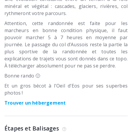
minéral et végétal : cascades, glaciers, rivières, col
rythmeront votre parcours.
Attention, cette randonnée est faite pour les
marcheurs en bonne condition physique, il faut
pouvoir marcher 5 à 7 heures en moyenne par
journée. Le passage du col d’Aussois reste la partie la
plus sportive de la randonnée et toutes les
explications de trajets vous sont donnés dans ce topo.
À télécharger absolument pour ne pas se perdre.
Bonne rando 🙂
Et un gros bécot à l'Oeil d'Eos pour ses superbes
photos !
Trouver un hébergement
Étapes et Balisages