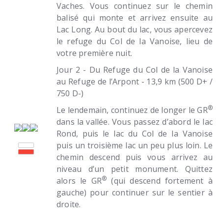
Vaches. Vous continuez sur le chemin
balisé qui monte et arrivez ensuite au
Lac Long. Au bout du lac, vous apercevez
le refuge du Col de la Vanoise, lieu de
votre première nuit.
Jour 2 - Du Refuge du Col de la Vanoise
au Refuge de l’Arpont - 13,9 km (500 D+ /
750 D-)
®
Le lendemain, continuez de longer le GR
dans la vallée. Vous passez d’abord le lac
Rond, puis le lac du Col de la Vanoise
puis un troisième lac un peu plus loin. Le
chemin descend puis vous arrivez au
niveau d’un petit monument. Quittez
®
alors le GR
(qui descend fortement à
gauche) pour continuer sur le sentier à
droite.