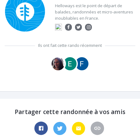
Helloways est le point de départ de
balades, randonnées et micro-aventures
inoubliables en France.
Ils ont fait cette rando récemment
Partager cette randonnée à vos amis