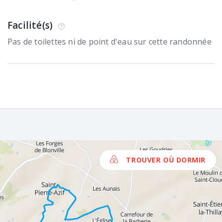
Facilité(s)
Pas de toilettes ni de point d'eau sur cette randonnée
TROUVER OÙ DORMIR