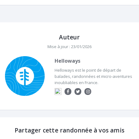
Auteur
Mise à jour : 23/01/2026
Helloways
Helloways est le point de départ de
balades, randonnées et micro-aventures
inoubliables en France.
Partager cette randonnée à vos amis