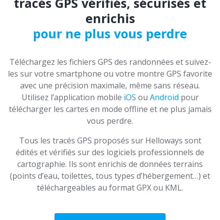
tracés GPS vérifiés, sécurisés et
enrichis
pour ne plus vous perdre
Téléchargez les fichiers GPS des randonnées et suivez-
les sur votre smartphone ou votre montre GPS favorite
avec une précision maximale, même sans réseau.
Utilisez l’application mobile
iOS
ou
Android
pour
télécharger les cartes en mode offline et ne plus jamais
vous perdre.
Tous les tracés GPS proposés sur Helloways sont
édités et vérifiés sur des logiciels professionnels de
cartographie. Ils sont enrichis de données terrains
(points d’eau, toilettes, tous types d’hébergement…) et
téléchargeables au format GPX ou KML.