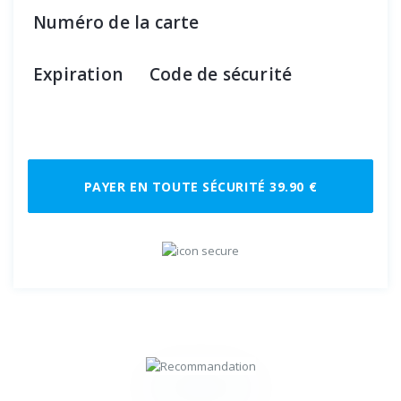
Numéro de la carte
Expiration
Code de sécurité
PAYER EN TOUTE SÉCURITÉ 39.90 €