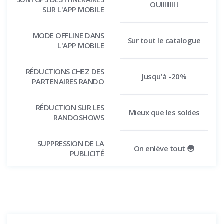
OUIIIIIIII !
SUR L'APP MOBILE
MODE OFFLINE DANS
Sur tout le catalogue
L'APP MOBILE
RÉDUCTIONS CHEZ DES
Jusqu'à -20%
PARTENAIRES RANDO
RÉDUCTION SUR LES
Mieux que les soldes
RANDOSHOWS
SUPPRESSION DE LA
On enlève tout 😳
PUBLICITÉ