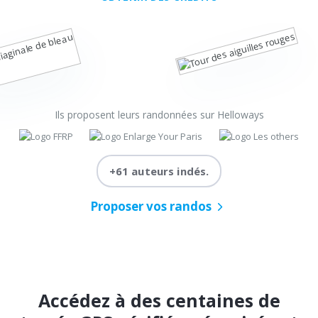
Ils proposent leurs randonnées sur Helloways
+61 auteurs indés.
Proposer vos randos
Accédez à des centaines de