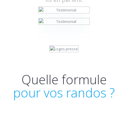
Quelle formule
pour vos randos ?