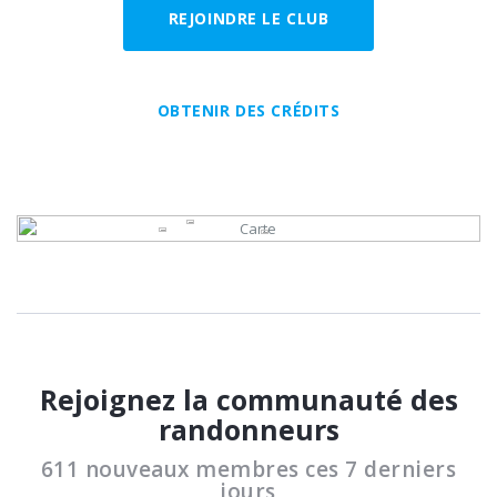
REJOINDRE LE CLUB
OBTENIR DES CRÉDITS
Rejoignez la communauté des
randonneurs
611 nouveaux membres ces 7 derniers
jours