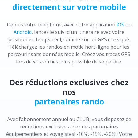
directement sur votre mobile
Depuis votre téléphone, avec notre application
iOS
ou
Android
, lancez le suivi d'un itinéraire avec votre
position en temps-réel, comme sur un GPS classique.
Téléchargez les randos en mode hors-ligne pour les
parcourir sans données mobile. Créez vos traces GPS
lors de vos sorties. Plus possible de se perdre.
Des réductions exclusives chez
nos
partenaires rando
Avec l’abonnement annuel au CLUB, vous disposez de
réductions exclusives chez des partenaires
équipementiers et voyagistes! -10%, -15%, -20% ! Votre