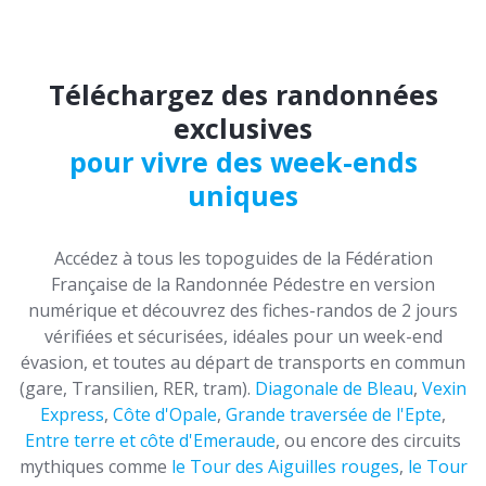
Téléchargez des randonnées
exclusives
pour vivre des week-ends
uniques
Accédez à tous les topoguides de la Fédération
Française de la Randonnée Pédestre en version
numérique et découvrez des fiches-randos de 2 jours
vérifiées et sécurisées, idéales pour un week-end
évasion, et toutes au départ de transports en commun
(gare, Transilien, RER, tram).
Diagonale de Bleau
,
Vexin
Express
,
Côte d'Opale
,
Grande traversée de l'Epte
,
Entre terre et côte d'Emeraude
, ou encore des circuits
mythiques comme
le Tour des Aiguilles rouges
,
le Tour