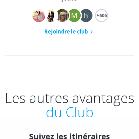
+606
Rejoindre le club
Les autres avantages
du Club
Suivez les itinéraires