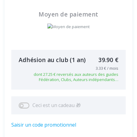
Moyen de paiement
Adhésion au club
(1 an)
39.90 €
3.33 € / mois
dont 27.25 € reversés aux auteurs des guides
Fédération, Clubs, Auteurs indépendants…
Ceci est un cadeau 🎁
Saisir un code promotionnel