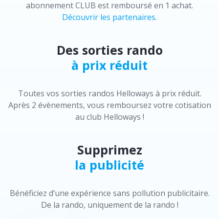
abonnement CLUB est remboursé en 1 achat.
Découvrir les partenaires
.
Des sorties rando
à prix réduit
Toutes vos sorties randos Helloways à prix réduit.
Après 2 évènements, vous remboursez votre cotisation
au club Helloways !
Supprimez
la publicité
Bénéficiez d’une expérience sans pollution publicitaire.
De la rando, uniquement de la rando !