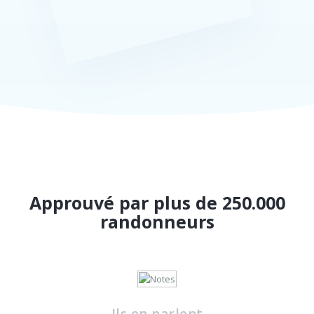
Approuvé par plus de 250.000
randonneurs
Ils en parlent