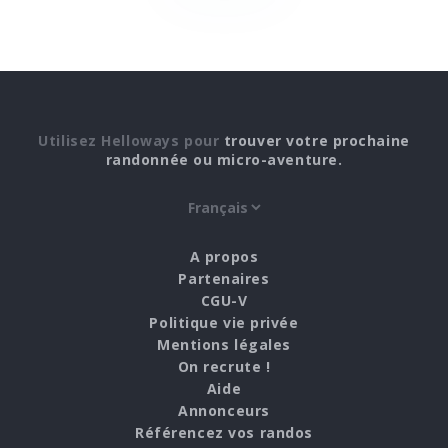
Utilisez Helloways pour
trouver votre prochaine
randonnée ou micro-aventure.
A propos
Partenaires
CGU-V
Politique vie privée
Mentions légales
On recrute !
Aide
Annonceurs
Référencez vos randos