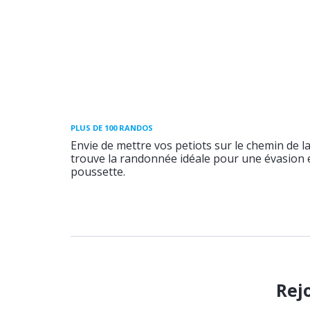
PLUS DE 100 RANDOS
Envie de mettre vos petiots sur le chemin de l
trouve la randonnée idéale pour une évasion e
poussette.
Rej