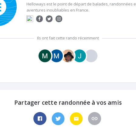
Helloways est le point de départ de balades, randonnées et
aventures inoubliables en France.
Ils ont fait cette rando récemment
Partager cette randonnée à vos amis