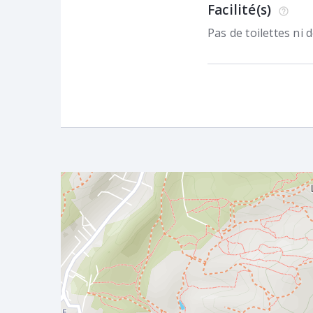
Facilité(s)
Pas de toilettes ni