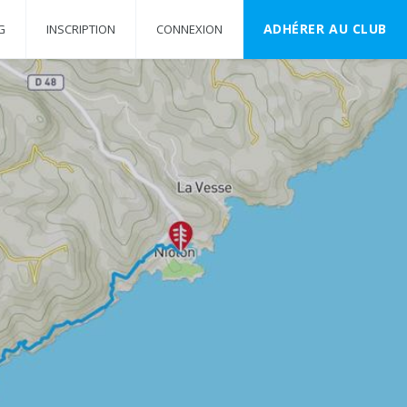
ADHÉRER AU CLUB
G
INSCRIPTION
CONNEXION