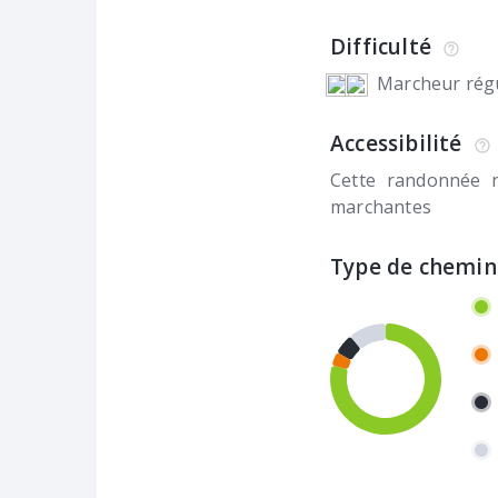
Difficulté
Marcheur régu
Accessibilité
Cette randonnée 
marchantes
Type de chemin