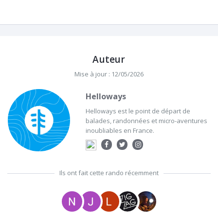
Auteur
Mise à jour : 12/05/2026
Helloways
Helloways est le point de départ de
balades, randonnées et micro-aventures
inoubliables en France.
Ils ont fait cette rando récemment