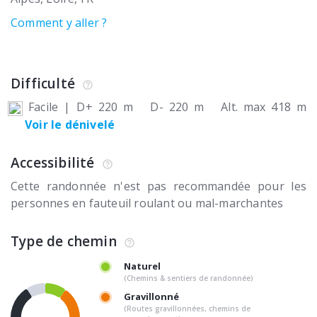
Comment y aller ?
Difficulté
Facile
|
D+ 220 m
D- 220 m
Alt. max 418 m
Voir le dénivelé
Accessibilité
Cette randonnée n'est pas recommandée pour les
personnes en fauteuil roulant ou mal-marchantes
Type de chemin
Naturel
(Chemins & sentiers de randonnée)
Gravillonné
(Routes gravillonnées, chemins de