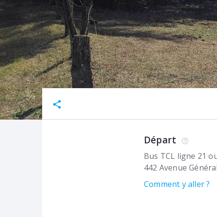
Départ
Bus TCL ligne 21 ou
442 Avenue Général
Comment y aller ?