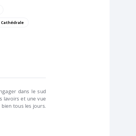
/ Cathédrale
ngager dans le sud
 lavoirs et une vue
bien tous les jours.