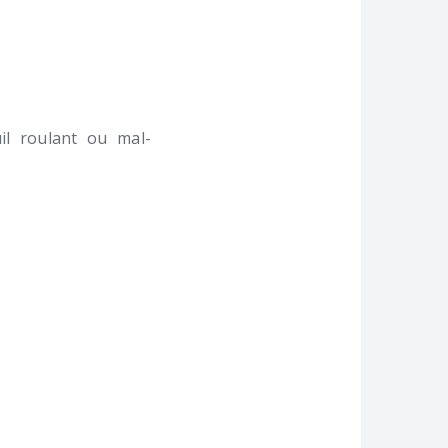
l roulant ou mal-