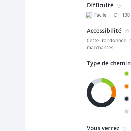
Difficulté
Facile
|
D+ 138
Accessibilité
Cette randonnée 
marchantes
Type de chemin
Vous verrez