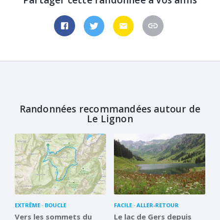
Randonnées recommandées autour de
Le Lignon
EXTRÊME
BOUCLE
FACILE
ALLER-RETOUR
Vers les sommets du
Le lac de Gers depuis