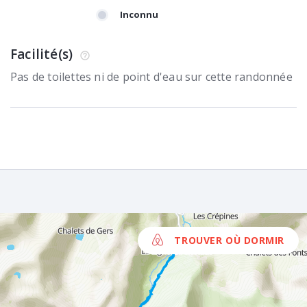
Inconnu
Facilité(s)
Pas de toilettes ni de point d'eau sur cette randonnée
TROUVER OÙ DORMIR