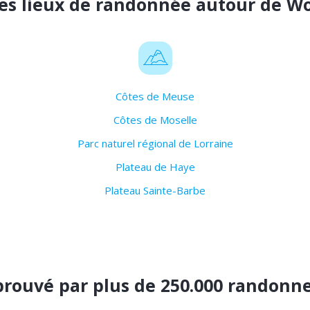
es lieux de randonnée autour de W
Côtes de Meuse
Côtes de Moselle
Parc naturel régional de Lorraine
Plateau de Haye
Plateau Sainte-Barbe
rouvé par plus de 250.000 randonn