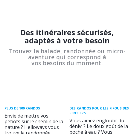
Des itinéraires sécurisés,
adaptés à votre besoin
Trouvez la balade, randonnée ou micro-
aventure qui correspond à
vos besoins du moment.
PLUS DE 100 RANDOS
DES RANDOS POUR LES FIFOUS DES
SENTIERS
Envie de mettre vos
Vous aimez engloutir du
petiots sur le chemin de la
déniv’ ? Le doux goût de la
nature ? Helloways vous
poche à eau ? Vous
trouve la randonnée