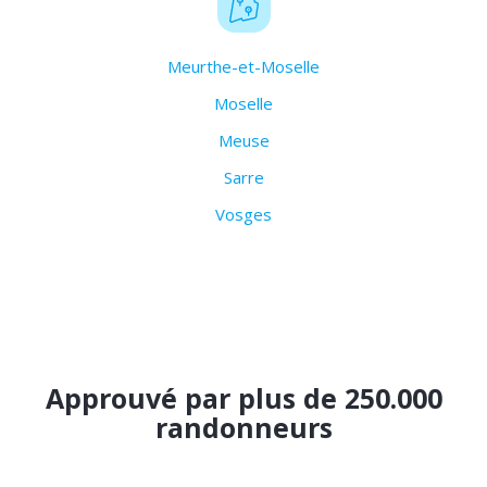
Meurthe-et-Moselle
Moselle
Meuse
Sarre
Vosges
Approuvé par plus de 250.000
randonneurs