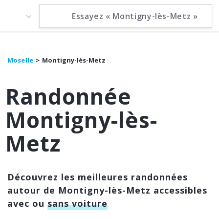
Moselle
Montigny-lès-Metz
Randonnée
Montigny-lès-
Metz
Découvrez les meilleures randonnées
autour de Montigny-lès-Metz accessibles
avec ou
sans voiture