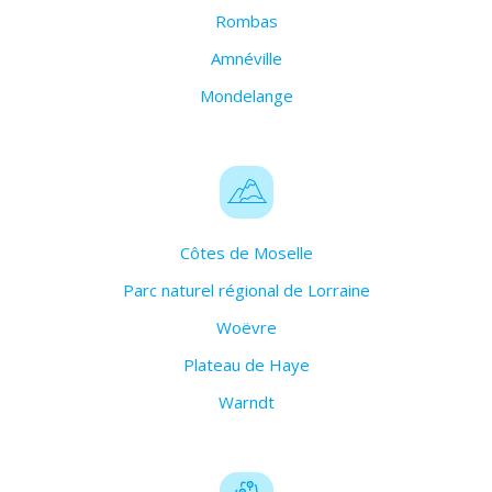
Rombas
Amnéville
Mondelange
Côtes de Moselle
Parc naturel régional de Lorraine
Woëvre
Plateau de Haye
Warndt