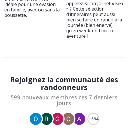
appelez Kilian Jornet « Kiki
idéale pour une évasion
» ? Cette sélection
en famille, avec ou sans la
d’itinéraires peut aussi
poussette.
bien se faire en rando à la
journée (bien énervé)
qu’en week-end micro-
aventure !
Rejoignez la communauté des
randonneurs
599 nouveaux membres ces 7 derniers
jours
+594