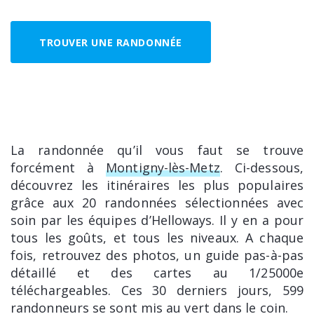
TROUVER UNE RANDONNÉE
La randonnée qu’il vous faut se trouve
forcément à
Montigny-lès-Metz
. Ci-dessous,
découvrez les itinéraires les plus populaires
grâce aux 20 randonnées sélectionnées avec
soin par les équipes d’Helloways. Il y en a pour
tous les goûts, et tous les niveaux. A chaque
fois, retrouvez des photos, un guide pas-à-pas
détaillé et des cartes au 1/25000e
téléchargeables. Ces 30 derniers jours, 599
randonneurs se sont mis au vert dans le coin.