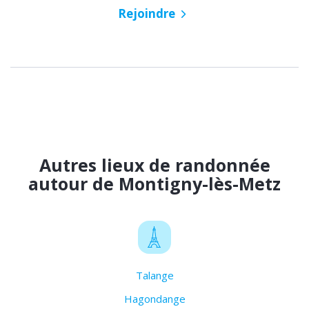
Rejoindre
Autres lieux de randonnée
autour de Montigny-lès-Metz
Talange
Hagondange