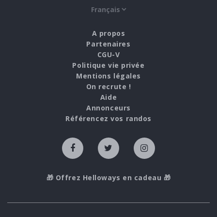
A propos
Partenaires
CGU-V
Politique vie privée
Mentions légales
On recrute !
Aide
Annonceurs
Référencez vos randos
🎁 Offrez Helloways en cadeau 🎁