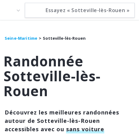
Seine-Maritime
Sotteville-lès-Rouen
Randonnée
Sotteville-lès-
Rouen
Découvrez les meilleures randonnées
autour de Sotteville-lès-Rouen
accessibles avec ou
sans voiture