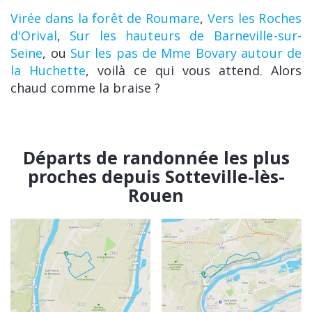
Virée dans la forêt de Roumare
,
Vers les Roches
d'Orival
,
Sur les hauteurs de Barneville-sur-
Seine
, ou
Sur les pas de Mme Bovary autour de
la Huchette
, voilà ce qui vous attend. Alors
chaud comme la braise ?
Départs de randonnée les plus
proches depuis Sotteville-lès-
Rouen