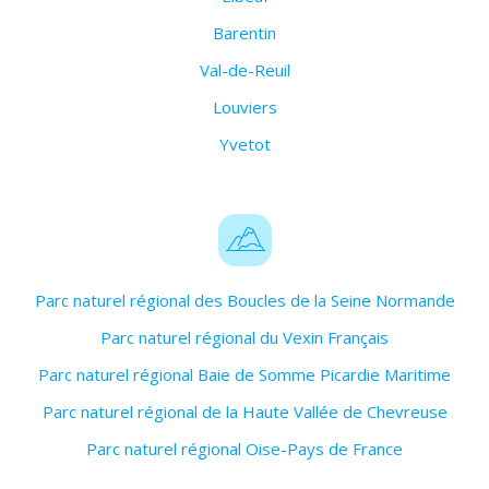
Barentin
Val-de-Reuil
Louviers
Yvetot
Parc naturel régional des Boucles de la Seine Normande
Parc naturel régional du Vexin Français
Parc naturel régional Baie de Somme Picardie Maritime
Parc naturel régional de la Haute Vallée de Chevreuse
Parc naturel régional Oise-Pays de France