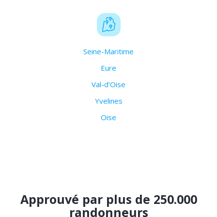
Seine-Maritime
Eure
Val-d'Oise
Yvelines
Oise
Approuvé par plus de 250.000
randonneurs