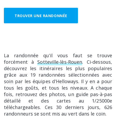
TROUVER UNE RANDONNÉE
La randonnée qu’il vous faut se trouve
forcément à
Sotteville-lès-Rouen
. Ci-dessous,
découvrez les itinéraires les plus populaires
grâce aux 19 randonnées sélectionnées avec
soin par les équipes d’Helloways. Il y en a pour
tous les goûts, et tous les niveaux. A chaque
fois, retrouvez des photos, un guide pas-à-pas
détaillé et des cartes au 1/25000e
téléchargeables. Ces 30 derniers jours, 626
randonneurs se sont mis au vert dans le coin.