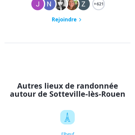
+621
Rejoindre
Autres lieux de randonnée
autour de Sotteville-lès-Rouen
Elbeuf