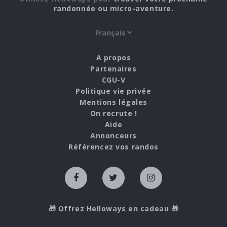
randonnée ou micro-aventure.
A propos
Partenaires
CGU-V
Politique vie privée
Mentions légales
On recrute !
Aide
Annonceurs
Référencez vos randos
🎁 Offrez Helloways en cadeau 🎁