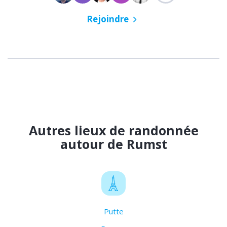
Rejoindre
Autres lieux de randonnée
autour de Rumst
Putte