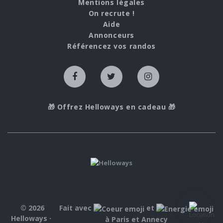
Mentions légales
On recrute !
Aide
Annonceurs
Référencez vos randos
🎁 Offrez Helloways en cadeau 🎁
© 2026
Fait avec
et
Helloways ·
à Paris et Annecy