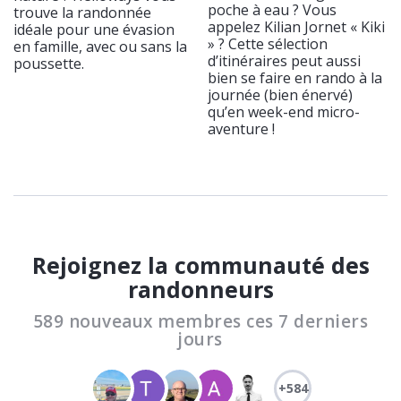
poche à eau ? Vous
trouve la randonnée
appelez Kilian Jornet « Kiki
idéale pour une évasion
» ? Cette sélection
en famille, avec ou sans la
d’itinéraires peut aussi
poussette.
bien se faire en rando à la
journée (bien énervé)
qu’en week-end micro-
aventure !
Rejoignez la communauté des
randonneurs
589 nouveaux membres ces 7 derniers
jours
+584