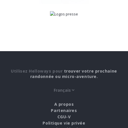
Utilisez Helloways pour
trouver votre prochaine
randonnée ou micro-aventure.
A propos
Partenaires
CGU-V
Politique vie privée