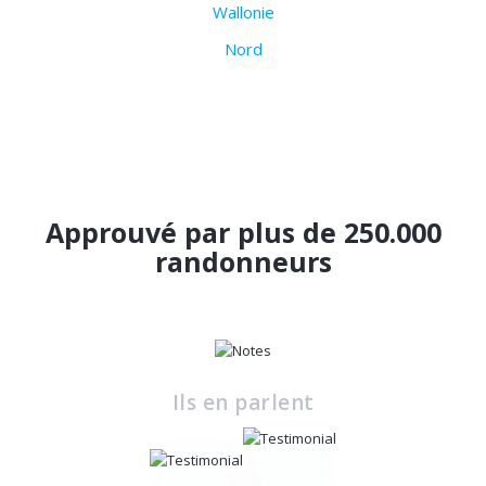
Wallonie
Nord
Approuvé par plus de 250.000
randonneurs
Ils en parlent