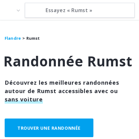
Flandre
Rumst
Randonnée Rumst
Découvrez les meilleures randonnées
autour de Rumst accessibles avec ou
sans voiture
TROUVER UNE RANDONNÉE