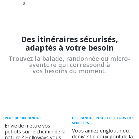
3
Des itinéraires sécurisés,
adaptés à votre besoin
Trouvez la balade, randonnée ou micro-
aventure qui correspond à
vos besoins du moment.
PLUS DE 100 RANDOS
DES RANDOS POUR LES FIFOUS DES
SENTIERS
Envie de mettre vos
Vous aimez engloutir du
petiots sur le chemin de la
déniv’ ? Le doux goût de la
nature ? Helloways vous