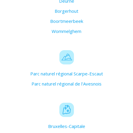
Deurne
Borgerhout
Boortmeerbeek
Wommelghem
Parc naturel régional Scarpe-Escaut
Parc naturel régional de l'Avesnois
Bruxelles-Capitale