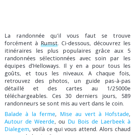
La randonnée qu’il vous faut se trouve
forcément à
Rumst
. Ci-dessous, découvrez les
itinéraires les plus populaires grâce aux 5
randonnées sélectionnées avec soin par les
équipes d’Helloways. Il y en a pour tous les
goûts, et tous les niveaux. A chaque fois,
retrouvez des photos, un guide pas-à-pas
détaillé et des cartes au 1/25000e
téléchargeables. Ces 30 derniers jours, 589
randonneurs se sont mis au vert dans le coin.
Balade à la ferme
,
Mise au vert à Hofstade
,
Autour de Weerde
, ou
Du Bois de Laerbeek à
Dialegem
, voilà ce qui vous attend. Alors chaud